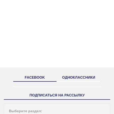
FACEBOOK
ОДНОКЛАССНИКИ
ПОДПИСАТЬСЯ НА РАССЫЛКУ
Выберите раздел: