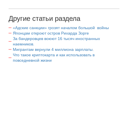
Другие статьи раздела
«Адские санкции» грозят началом большой войны
Японцам откроют остров Рихарда Зорге
За бандеровцев воюют 16 тысяч иностранных
наемников.
Мигрантам вернули 4 миллиона зарплаты.
Что такое криптокарта и как использовать в
повседневной жизни