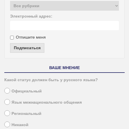
Электронный адрес:
Отпишите меня
Подписаться
ВАШЕ МНЕНИЕ
Какой статус должен быть у русского языка?
Официальный
Язык межнационального общения
Региональный
Никакой