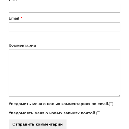
Email
*
Комментарий
Уведомить меня о новых комментариях по email.
Уведомлять меня о новых записях почтой.