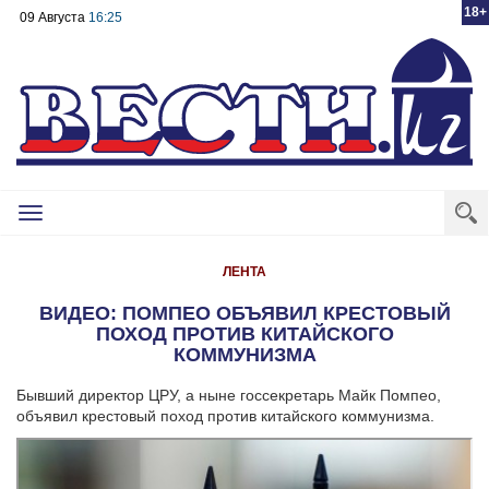
18+
09 Августа
16:25
Toggle
navigation
ЛЕНТА
ВИДЕО: ПОМПЕО ОБЪЯВИЛ КРЕСТОВЫЙ
ПОХОД ПРОТИВ КИТАЙСКОГО
КОММУНИЗМА
Бывший директор ЦРУ, а ныне госсекретарь Майк Помпео,
объявил крестовый поход против китайского коммунизма.