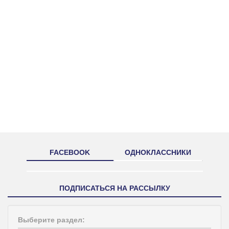
FACEBOOK
ОДНОКЛАССНИКИ
ПОДПИСАТЬСЯ НА РАССЫЛКУ
Выберите раздел: