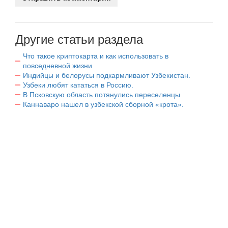
Другие статьи раздела
Что такое криптокарта и как использовать в
повседневной жизни
Индийцы и белорусы подкармливают Узбекистан.
Узбеки любят кататься в Россию.
В Псковскую область потянулись переселенцы
Каннаваро нашел в узбекской сборной «крота».