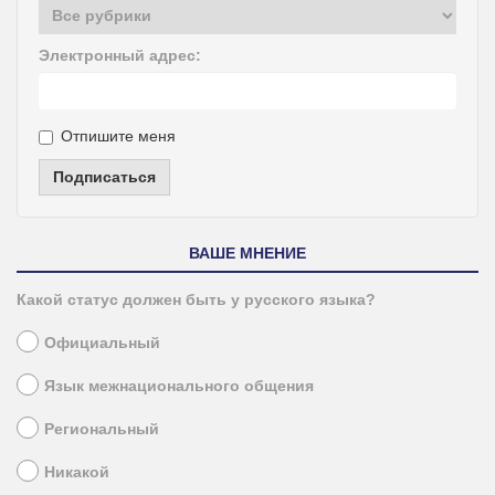
Электронный адрес:
Отпишите меня
Подписаться
ВАШЕ МНЕНИЕ
Какой статус должен быть у русского языка?
Официальный
Язык межнационального общения
Региональный
Никакой