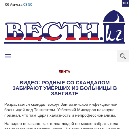
18+
06 Августа
03:50
Toggle
navigation
ЛЕНТА
ВИДЕО: РОДНЫЕ СО СКАНДАЛОМ
ЗАБИРАЮТ УМЕРШИХ ИЗ БОЛЬНИЦЫ В
ЗАНГИАТЕ
Разрастается скандал вокруг Зангиатинской инфекционной
больницей под Ташкентом. Узбекский Минздрав накануне
признал, что там царят халатность и непрофессионализм.
На видео показано, как толпа людей не может забрать тела