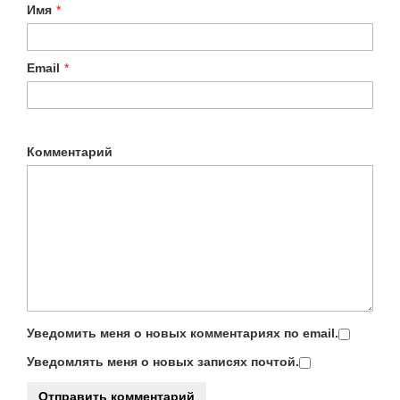
Имя
*
Email
*
Комментарий
Уведомить меня о новых комментариях по email.
Уведомлять меня о новых записях почтой.