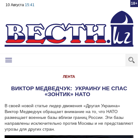
18+
10 Августа
15:41
Toggle
navigation
ЛЕНТА
ВИКТОР МЕДВЕДЧУК: УКРАИНУ НЕ СПАС
«ЗОНТИК» НАТО
В своей новой статье лидер движения «Другая Украина»
Виктор Медведчук обращает внимание на то, что НАТО
размещает военные базы вблизи границ России. Эти базы
направлены исключительно против Москвы и не представляют
угрозы для других стран.