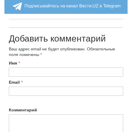
Подписывайтесь на канал Вести.UZ в Telegram
Добавить комментарий
Ваш адрес email не будет опубликован.
Обязательные
поля помечены
*
Имя
*
Email
*
Комментарий