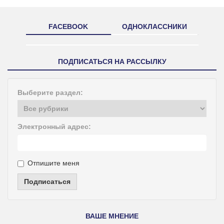
FACEBOOK
ОДНОКЛАССНИКИ
ПОДПИСАТЬСЯ НА РАССЫЛКУ
Выберите раздел:
Электронный адрес:
Отпишите меня
Подписаться
ВАШЕ МНЕНИЕ