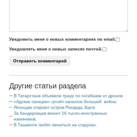
Уведомить меня о новых комментариях по email.
Уведомлять меня о новых записях почтой.
Другие статьи раздела
В Татарстане объявили траур по погибшим от дронов
«Адские санкции» грозят началом большой войны
Японцам откроют остров Рихарда Зорге
За бандеровцев воюют 16 тысяч иностранных
наемников.
В Ташкенте любят жениться на старухах.