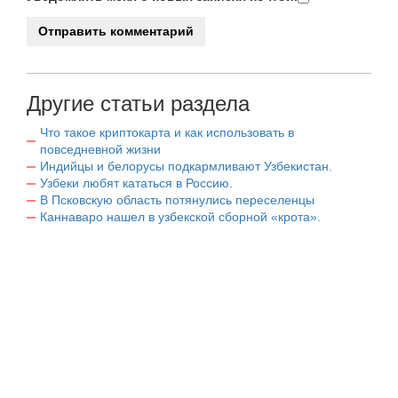
Другие статьи раздела
Что такое криптокарта и как использовать в
повседневной жизни
Индийцы и белорусы подкармливают Узбекистан.
Узбеки любят кататься в Россию.
В Псковскую область потянулись переселенцы
Каннаваро нашел в узбекской сборной «крота».