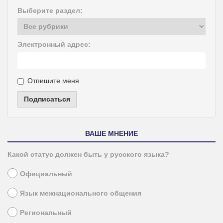
Выберите раздел:
Электронный адрес:
Отпишите меня
Подписаться
ВАШЕ МНЕНИЕ
Какой статус должен быть у русского языка?
Официальный
Язык межнационального общения
Региональный