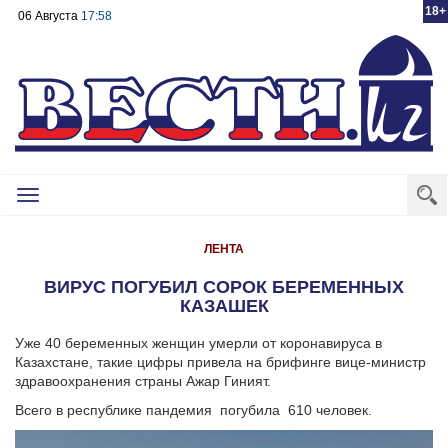
18+
06 Августа
17:58
Toggle
navigation
ЛЕНТА
ВИРУС ПОГУБИЛ СОРОК БЕРЕМЕННЫХ
КАЗАШЕК
Уже 40 беременных женщин умерли от коронавируса в
Казахстане, такие цифры привела на брифинге вице-министр
здравоохранения страны Ажар Гиният.
Всего в республике пандемия погубила 610 человек.