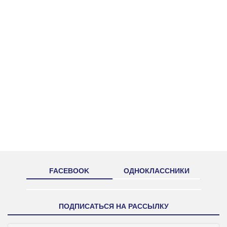
FACEBOOK
ОДНОКЛАССНИКИ
ПОДПИСАТЬСЯ НА РАССЫЛКУ