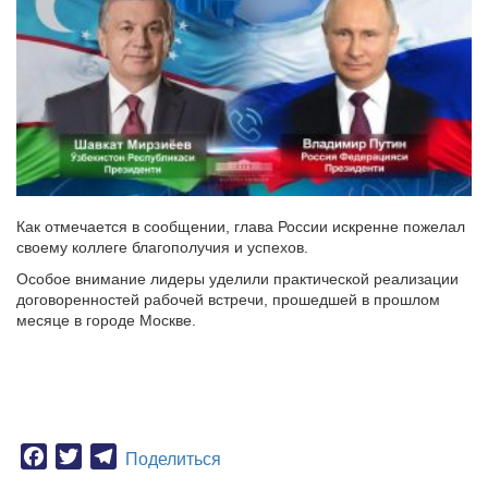
Как отмечается в сообщении, глава России искренне пожелал
своему коллеге благополучия и успехов.
Особое внимание лидеры уделили практической реализации
договоренностей рабочей встречи, прошедшей в прошлом
месяце в городе Москве.
Facebook
Twitter
Telegram
Поделиться