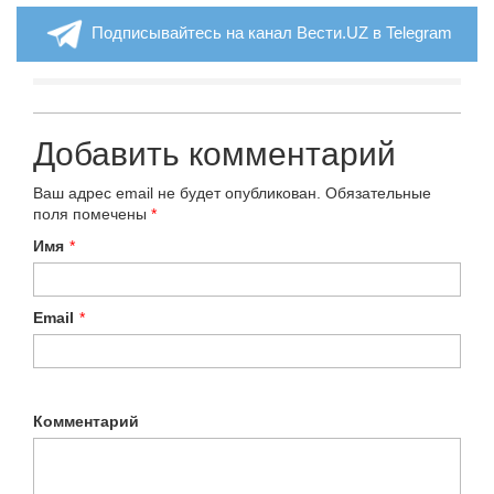
Подписывайтесь на канал Вести.UZ в Telegram
Добавить комментарий
Ваш адрес email не будет опубликован.
Обязательные
поля помечены
*
Имя
*
Email
*
Комментарий