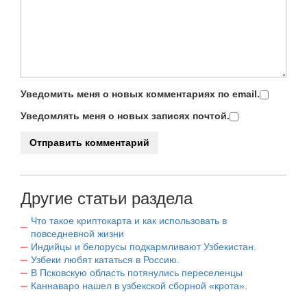
Уведомить меня о новых комментариях по email.
Уведомлять меня о новых записях почтой.
Другие статьи раздела
Что такое криптокарта и как использовать в
повседневной жизни
Индийцы и белорусы подкармливают Узбекистан.
Узбеки любят кататься в Россию.
В Псковскую область потянулись переселенцы
Каннаваро нашел в узбекской сборной «крота».