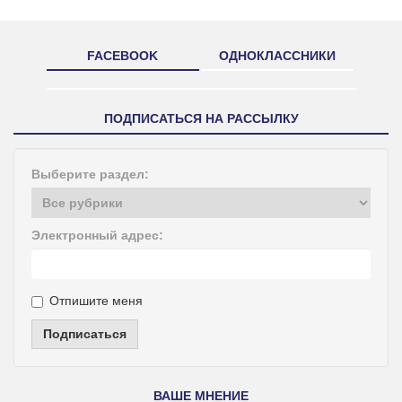
FACEBOOK
ОДНОКЛАССНИКИ
ПОДПИСАТЬСЯ НА РАССЫЛКУ
Выберите раздел:
Электронный адрес:
Отпишите меня
Подписаться
ВАШЕ МНЕНИЕ