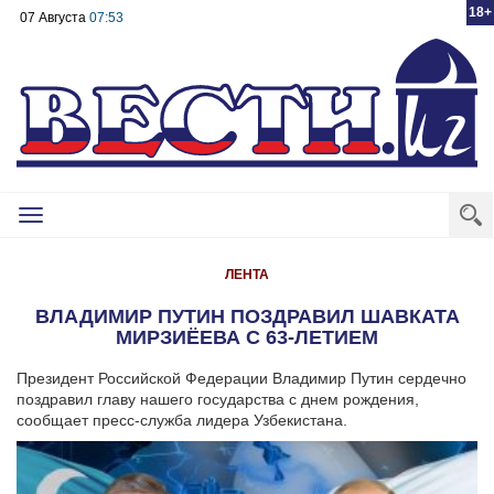
18+
07 Августа
07:53
Toggle
navigation
ЛЕНТА
ВЛАДИМИР ПУТИН ПОЗДРАВИЛ ШАВКАТА
МИРЗИЁЕВА С 63-ЛЕТИЕМ
Президент Российской Федерации Владимир Путин сердечно
поздравил главу нашего государства с днем рождения,
сообщает пресс-служба лидера Узбекистана.