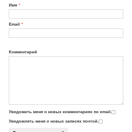
Имя
*
Email
*
Комментарий
Уведомить меня о новых комментариях по email.
Уведомлять меня о новых записях почтой.