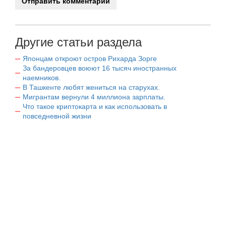
Другие статьи раздела
Японцам откроют остров Рихарда Зорге
За бандеровцев воюют 16 тысяч иностранных
наемников.
В Ташкенте любят жениться на старухах.
Мигрантам вернули 4 миллиона зарплаты.
Что такое криптокарта и как использовать в
повседневной жизни