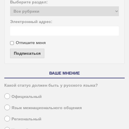
Выберите раздел:
Электронный адрес:
Отпишите меня
Подписаться
ВАШЕ МНЕНИЕ
Какой статус должен быть у русского языка?
Официальный
Язык межнационального общения
Региональный