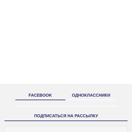
FACEBOOK
ОДНОКЛАССНИКИ
ПОДПИСАТЬСЯ НА РАССЫЛКУ