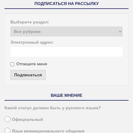
ПОДПИСАТЬСЯ НА РАССЫЛКУ
Выберите раздел:
Электронный адрес:
Отпишите меня
Подписаться
ВАШЕ МНЕНИЕ
Какой статус должен быть у русского языка?
Официальный
Язык межнационального общения