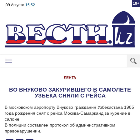
18+
09 Августа
15:52
Toggle
navigation
ЛЕНТА
ВО ВНУКОВО ЗАКУРИВШЕГО В САМОЛЕТЕ
УЗБЕКА СНЯЛИ С РЕЙСА
В московском аэропорту Внуково гражданин Узбекистана 1985
года рождения снят с рейса Москва-Самарканд за курение в
салоне.
В полиции составлен протокол об административном
правонарушении.