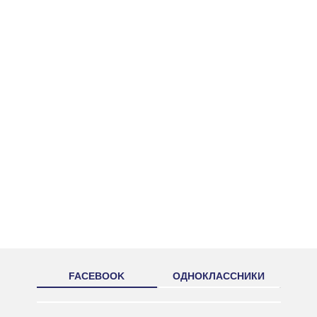
FACEBOOK
ОДНОКЛАССНИКИ