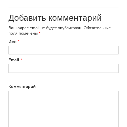
Добавить комментарий
Ваш адрес email не будет опубликован.
Обязательные
поля помечены
*
Имя
*
Email
*
Комментарий