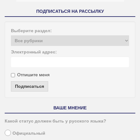
ПОДПИСАТЬСЯ НА РАССЫЛКУ
Выберите раздел:
Электронный адрес:
Отпишите меня
Подписаться
ВАШЕ МНЕНИЕ
Какой статус должен быть у русского языка?
Официальный