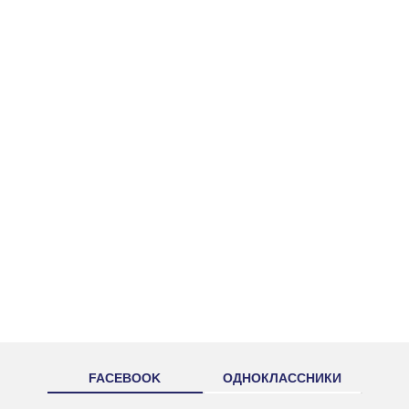
FACEBOOK
ОДНОКЛАССНИКИ