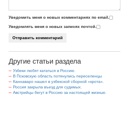
Уведомить меня о новых комментариях по email.
Уведомлять меня о новых записях почтой.
Другие статьи раздела
Узбеки любят кататься в Россию.
В Псковскую область потянулись переселенцы
Каннаваро нашел в узбекской сборной «крота».
Россия закрыла въезд для судимых.
Австрийцы бегут в Россию за настоящей жизнью.