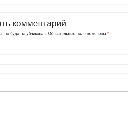
ить комментарий
il не будет опубликован.
Обязательные поля помечены
*