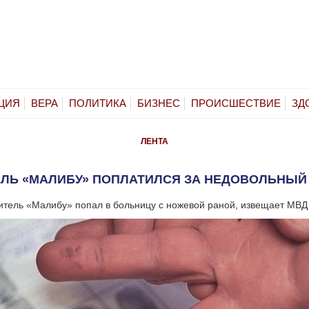
ЦИЯ
ВЕРА
ПОЛИТИКА
БИЗНЕС
ПРОИСШЕСТВИЕ
ЗД
ЛЕНТА
ЛЬ «МАЛИБУ» ПОПЛАТИЛСЯ ЗА НЕДОВОЛЬНЫЙ
итель «Малибу» попал в больницу с ножевой раной, извещает МВД 