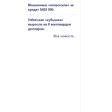
Мошенники «попросили» за
кредит $420 000.
Узбекская «кубышка»
выросла на 8 миллиардов
долларов.
Все новости...