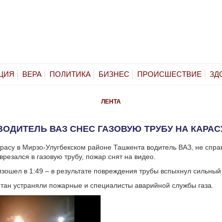
ЦИЯ
ВЕРА
ПОЛИТИКА
БИЗНЕС
ПРОИСШЕСТВИЕ
ЗД
ЛЕНТА
ВОДИТЕЛЬ ВАЗ СНЕС ГАЗОВУЮ ТРУБУ НА КАРАС
расу в Мирзо-Улугбекском районе Ташкента водитель ВАЗ, не спра
врезался в газовую трубу, пожар снят на видео.
зошел в 1:49 – в результате повреждения трубы вспыхнул сильный
ан устраняли пожарные и специалисты аварийной службы газа.