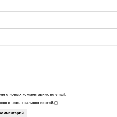
ня о новых комментариях по email.
еня о новых записях почтой.