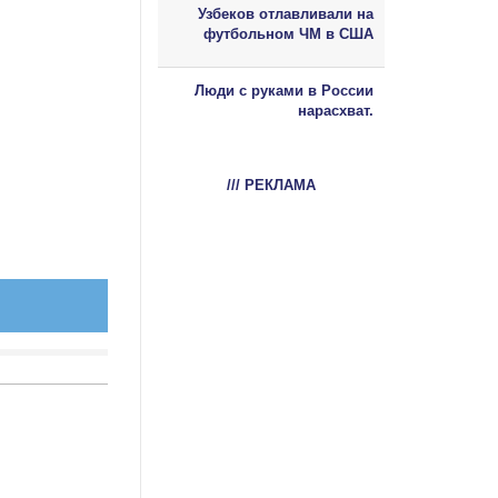
Узбеков отлавливали на
футбольном ЧМ в США
Люди с руками в России
нарасхват.
/// РЕКЛАМА