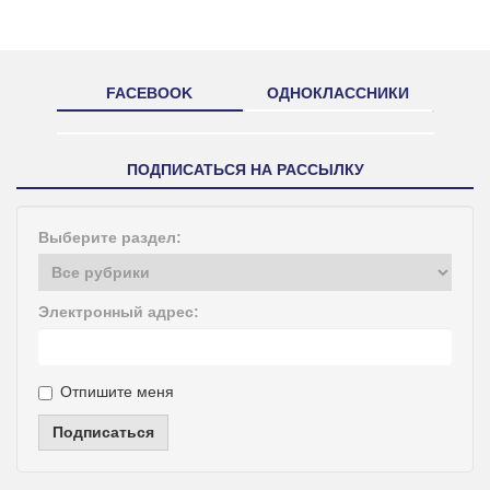
FACEBOOK
ОДНОКЛАССНИКИ
ПОДПИСАТЬСЯ НА РАССЫЛКУ
Выберите раздел:
Электронный адрес:
Отпишите меня
Подписаться