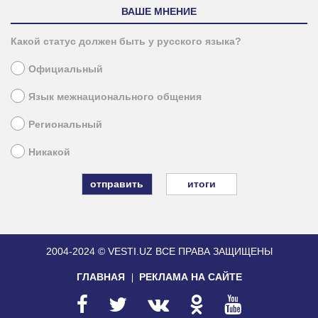
ВАШЕ МНЕНИЕ
Какой статус должен быть у русского языка?
Официальный
Язык межнационального общения
Региональный
Никакой
итоги
2004-2024 © VESTI.UZ
ВСЕ ПРАВА ЗАЩИЩЕНЫ
ГЛАВНАЯ
РЕКЛАМА НА САЙТЕ