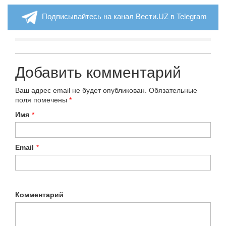
Подписывайтесь на канал Вести.UZ в Telegram
Добавить комментарий
Ваш адрес email не будет опубликован.
Обязательные
поля помечены
*
Имя
*
Email
*
Комментарий