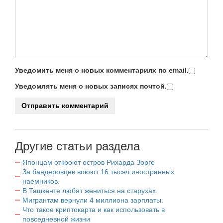
Уведомить меня о новых комментариях по email.
Уведомлять меня о новых записях почтой.
Другие статьи раздела
Японцам откроют остров Рихарда Зорге
За бандеровцев воюют 16 тысяч иностранных
наемников.
В Ташкенте любят жениться на старухах.
Мигрантам вернули 4 миллиона зарплаты.
Что такое криптокарта и как использовать в
повседневной жизни