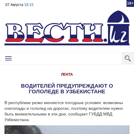
18+
07 Августа
18:15
Toggle
navigation
ЛЕНТА
ВОДИТЕЛЕЙ ПРЕДУПРЕЖДАЮТ О
ГОЛОЛЕДЕ В УЗБЕКИСТАНЕ
В республике резко меняются погодные условия: возможны
снегопады и гололед на дорогах, поэтому водителям нужно
быть внимательными в эти дни, сообщает ГУБДД МВД
Узбекистана.