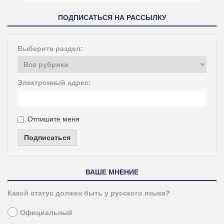
ПОДПИСАТЬСЯ НА РАССЫЛКУ
Выберите раздел:
Электронный адрес:
Отпишите меня
Подписаться
ВАШЕ МНЕНИЕ
Какой статус должен быть у русского языка?
Официальный