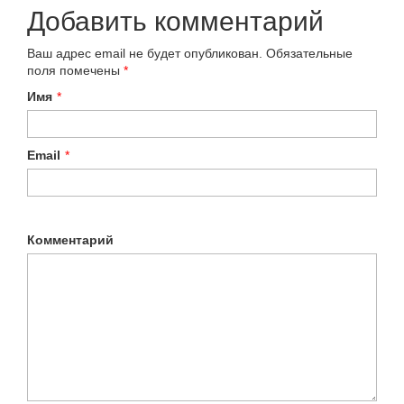
Добавить комментарий
Ваш адрес email не будет опубликован.
Обязательные
поля помечены
*
Имя
*
Email
*
Комментарий