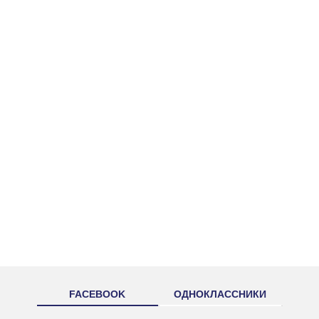
FACEBOOK
ОДНОКЛАССНИКИ