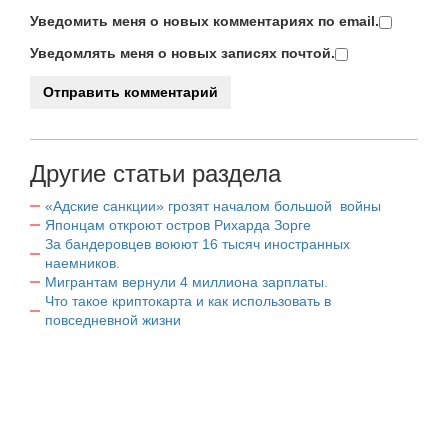
Уведомить меня о новых комментариях по email.
Уведомлять меня о новых записях почтой.
Другие статьи раздела
«Адские санкции» грозят началом большой войны
Японцам откроют остров Рихарда Зорге
За бандеровцев воюют 16 тысяч иностранных
наемников.
Мигрантам вернули 4 миллиона зарплаты.
Что такое криптокарта и как использовать в
повседневной жизни