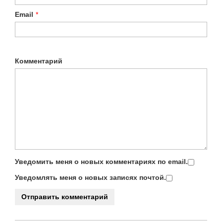
Email
*
Комментарий
Уведомить меня о новых комментариях по email.
Уведомлять меня о новых записях почтой.