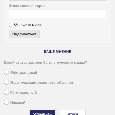
Электронный адрес:
Отпишите меня
Подписаться
ВАШЕ МНЕНИЕ
Какой статус должен быть у русского языка?
Официальный
Язык межнационального общения
Региональный
Никакой
итоги