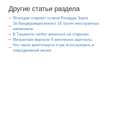
Другие статьи раздела
Японцам откроют остров Рихарда Зорге
За бандеровцев воюют 16 тысяч иностранных
наемников.
В Ташкенте любят жениться на старухах.
Мигрантам вернули 4 миллиона зарплаты.
Что такое криптокарта и как использовать в
повседневной жизни