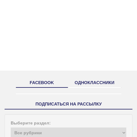
FACEBOOK
ОДНОКЛАССНИКИ
ПОДПИСАТЬСЯ НА РАССЫЛКУ
Выберите раздел: