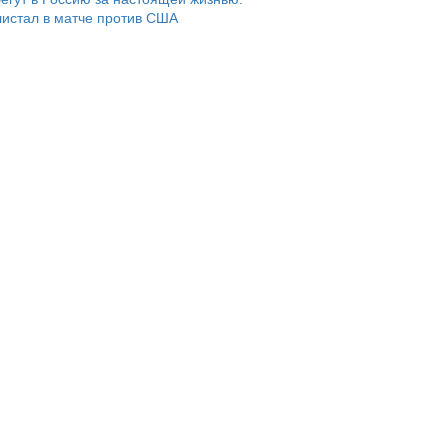
истал в матче против США