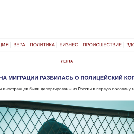
ЦИЯ
ВЕРА
ПОЛИТИКА
БИЗНЕС
ПРОИСШЕСТВИЕ
ЗД
ЛЕНТА
НА МИГРАЦИИ РАЗБИЛАСЬ О ПОЛИЦЕЙСКИЙ КО
ч иностранцев были депортированы из России в первую половину г