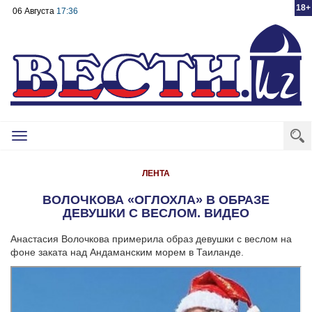
18+
06 Августа
17:36
Toggle
navigation
ЛЕНТА
ВОЛОЧКОВА «ОГЛОХЛА» В ОБРАЗЕ
ДЕВУШКИ С ВЕСЛОМ. ВИДЕО
Анастасия Волочкова примерила образ девушки с веслом на
фоне заката над Андаманским морем в Таиланде.