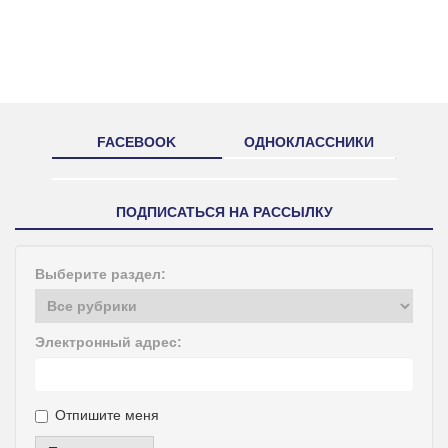
FACEBOOK
ОДНОКЛАССНИКИ
ПОДПИСАТЬСЯ НА РАССЫЛКУ
Выберите раздел:
Электронный адрес:
Отпишите меня