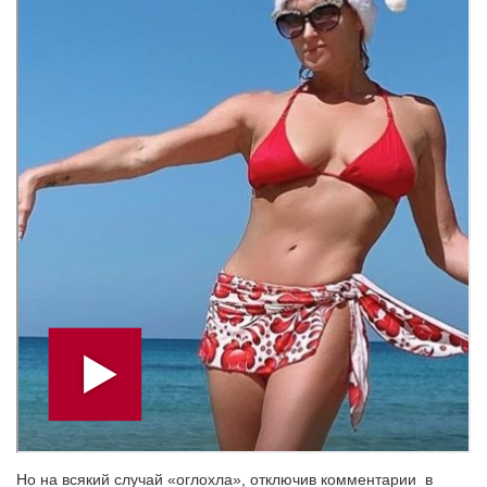
Но на всякий случай «оглохла», отключив комментарии в