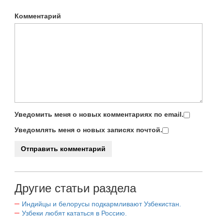
Комментарий
Уведомить меня о новых комментариях по email.
Уведомлять меня о новых записях почтой.
Другие статьи раздела
Индийцы и белорусы подкармливают Узбекистан.
Узбеки любят кататься в Россию.