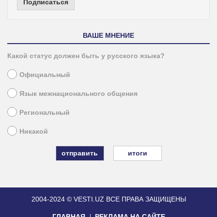
Подписаться
ВАШЕ МНЕНИЕ
Какой статус должен быть у русского языка?
Официальный
Язык межнационального общения
Региональный
Никакой
итоги
2004-2024 © VESTI.UZ
ВСЕ ПРАВА ЗАЩИЩЕНЫ
ГЛАВНАЯ
РЕКЛАМА НА САЙТЕ