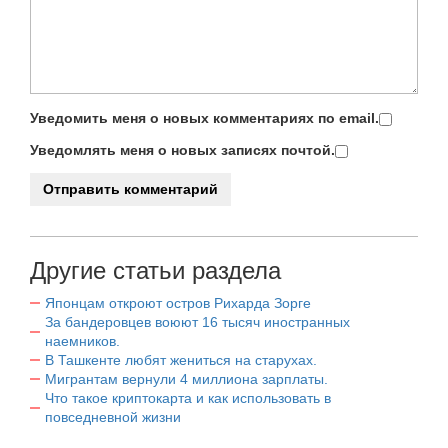
Уведомить меня о новых комментариях по email.
Уведомлять меня о новых записях почтой.
Другие статьи раздела
Японцам откроют остров Рихарда Зорге
За бандеровцев воюют 16 тысяч иностранных
наемников.
В Ташкенте любят жениться на старухах.
Мигрантам вернули 4 миллиона зарплаты.
Что такое криптокарта и как использовать в
повседневной жизни