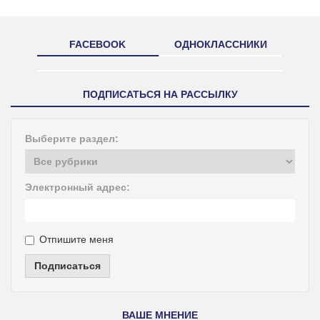
FACEBOOK
ОДНОКЛАССНИКИ
ПОДПИСАТЬСЯ НА РАССЫЛКУ
Выберите раздел:
Электронный адрес:
Отпишите меня
Подписаться
ВАШЕ МНЕНИЕ