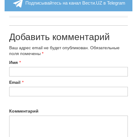
Подписывайтесь на канал Вести.UZ в Telegram
Добавить комментарий
Ваш адрес email не будет опубликован.
Обязательные
поля помечены
*
Имя
*
Email
*
Комментарий