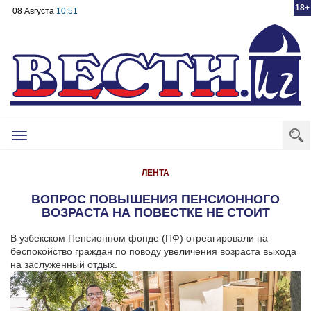
18+
08 Августа
10:51
Toggle
navigation
ЛЕНТА
ВОПРОС ПОВЫШЕНИЯ ПЕНСИОННОГО
ВОЗРАСТА НА ПОВЕСТКЕ НЕ СТОИТ
В узбекском Пенсионном фонде (ПФ) отреагировали на
беспокойство граждан по поводу увеличения возраста выхода
на заслуженный отдых.