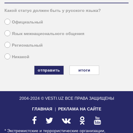
Какой статус должен быть у русского языка?
Официальный
Язык межнационального общения
Региональный
Никакой
итоги
2004-2024 © VESTI.UZ
ВСЕ ПРАВА ЗАЩИЩЕНЫ
ГЛАВНАЯ
РЕКЛАМА НА САЙТЕ
* Экстремистские и террористические организации,