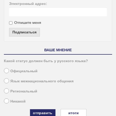
Электронный адрес:
Отпишите меня
Подписаться
ВАШЕ МНЕНИЕ
Какой статус должен быть у русского языка?
Официальный
Язык межнационального общения
Региональный
Никакой
итоги