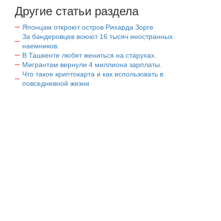
Другие статьи раздела
Японцам откроют остров Рихарда Зорге
За бандеровцев воюют 16 тысяч иностранных
наемников.
В Ташкенте любят жениться на старухах.
Мигрантам вернули 4 миллиона зарплаты.
Что такое криптокарта и как использовать в
повседневной жизни