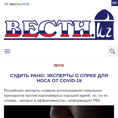
18+
07 Августа
04:56
Toggle
navigation
ЛЕНТА
СУДИТЬ РАНО: ЭКСПЕРТЫ О СПРЕЕ ДЛЯ
НОСА ОТ COVID-19
Российские эксперты назвали использование назальных
препаратов против коронавируса хорошей идеей, но, по их
словам, «вопрос в эффективности», информирует РБК.