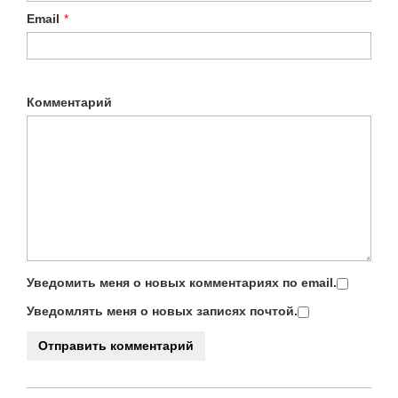
Email
*
Комментарий
Уведомить меня о новых комментариях по email.
Уведомлять меня о новых записях почтой.