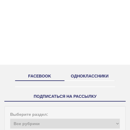
FACEBOOK
ОДНОКЛАССНИКИ
ПОДПИСАТЬСЯ НА РАССЫЛКУ
Выберите раздел: