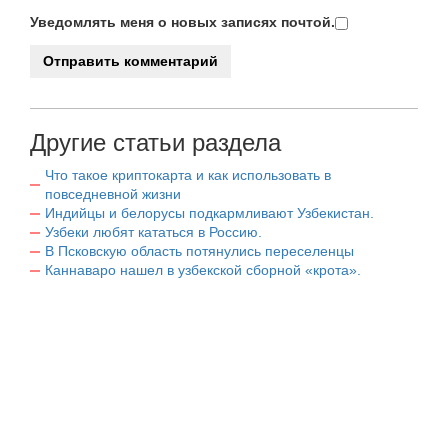
Уведомлять меня о новых записях почтой.
Другие статьи раздела
Что такое криптокарта и как использовать в
повседневной жизни
Индийцы и белорусы подкармливают Узбекистан.
Узбеки любят кататься в Россию.
В Псковскую область потянулись переселенцы
Каннаваро нашел в узбекской сборной «крота».