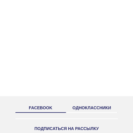
FACEBOOK
ОДНОКЛАССНИКИ
ПОДПИСАТЬСЯ НА РАССЫЛКУ