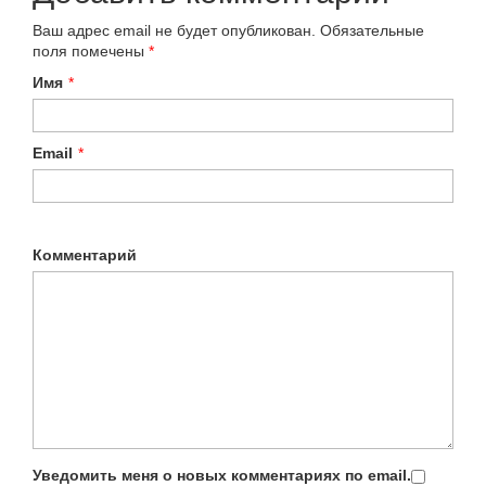
Ваш адрес email не будет опубликован.
Обязательные
поля помечены
*
Имя
*
Email
*
Комментарий
Уведомить меня о новых комментариях по email.