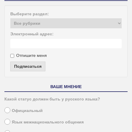
Выберите раздел:
Электронный адрес:
Отпишите меня
Подписаться
ВАШЕ МНЕНИЕ
Какой статус должен быть у русского языка?
Официальный
Язык межнационального общения