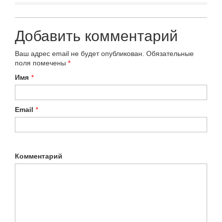
Добавить комментарий
Ваш адрес email не будет опубликован.
Обязательные
поля помечены
*
Имя
*
Email
*
Комментарий