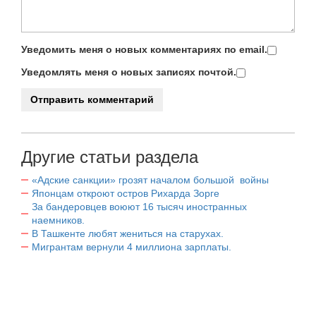
Уведомить меня о новых комментариях по email.
Уведомлять меня о новых записях почтой.
Другие статьи раздела
«Адские санкции» грозят началом большой войны
Японцам откроют остров Рихарда Зорге
За бандеровцев воюют 16 тысяч иностранных
наемников.
В Ташкенте любят жениться на старухах.
Мигрантам вернули 4 миллиона зарплаты.