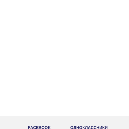
FACEBOOK
ОДНОКЛАССНИКИ