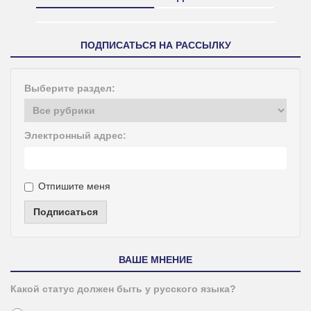
ПОДПИСАТЬСЯ НА РАССЫЛКУ
Выберите раздел:
Электронный адрес:
Отпишите меня
Подписаться
ВАШЕ МНЕНИЕ
Какой статус должен быть у русского языка?