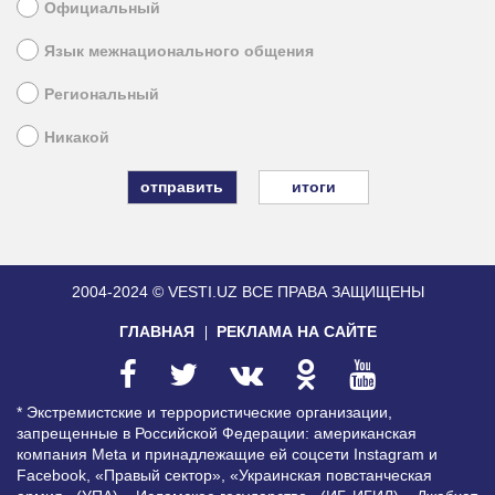
Официальный
Язык межнационального общения
Региональный
Никакой
итоги
2004-2024 © VESTI.UZ
ВСЕ ПРАВА ЗАЩИЩЕНЫ
ГЛАВНАЯ
РЕКЛАМА НА САЙТЕ
* Экстремистские и террористические организации,
запрещенные в Российской Федерации: американская
компания Meta и принадлежащие ей соцсети Instagram и
Facebook, «Правый сектор», «Украинская повстанческая