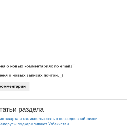
ня о новых комментариях по email.
еня о новых записях почтой.
татьи раздела
риптокарта и как использовать в повседневной жизни
белорусы подкармливают Узбекистан.