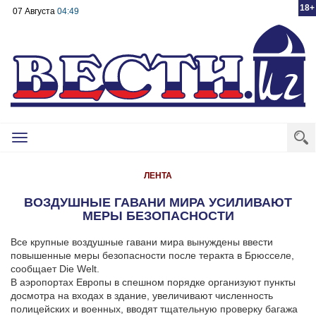
18+
07 Августа
04:49
Toggle
navigation
ЛЕНТА
ВОЗДУШНЫЕ ГАВАНИ МИРА УСИЛИВАЮТ
МЕРЫ БЕЗОПАСНОСТИ
Все крупные воздушные гавани мира вынуждены ввести
повышенные меры безопасности после теракта в Брюсселе,
сообщает Die Welt.
В аэропортах Европы в спешном порядке организуют пункты
досмотра на входах в здание, увеличивают численность
полицейских и военных, вводят тщательную проверку багажа