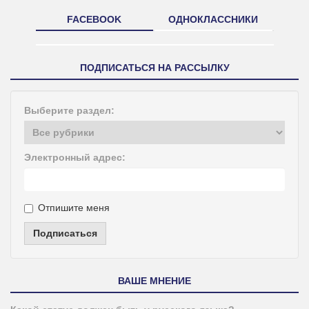
FACEBOOK
ОДНОКЛАССНИКИ
ПОДПИСАТЬСЯ НА РАССЫЛКУ
Выберите раздел:
Электронный адрес:
Отпишите меня
Подписаться
ВАШЕ МНЕНИЕ