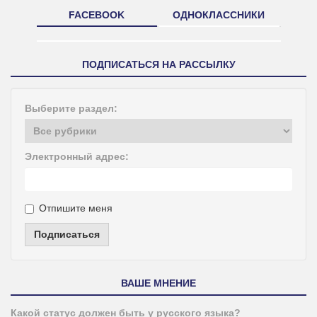
FACEBOOK
ОДНОКЛАССНИКИ
ПОДПИСАТЬСЯ НА РАССЫЛКУ
Выберите раздел:
Электронный адрес:
Отпишите меня
Подписаться
ВАШЕ МНЕНИЕ
Какой статус должен быть у русского языка?