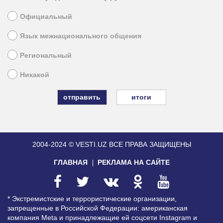
Официальный
Язык межнационального общения
Региональный
Никакой
итоги
2004-2024 © VESTI.UZ
ВСЕ ПРАВА ЗАЩИЩЕНЫ
ГЛАВНАЯ
РЕКЛАМА НА САЙТЕ
* Экстремистские и террористические организации,
запрещенные в Российской Федерации: американская
компания Meta и принадлежащие ей соцсети Instagram и