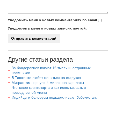
Уведомить меня о новых комментариях по email.
Уведомлять меня о новых записях почтой.
Другие статьи раздела
За бандеровцев воюют 16 тысяч иностранных
наемников.
В Ташкенте любят жениться на старухах.
Мигрантам вернули 4 миллиона зарплаты.
Что такое криптокарта и как использовать в
повседневной жизни
Индийцы и белорусы подкармливают Узбекистан.