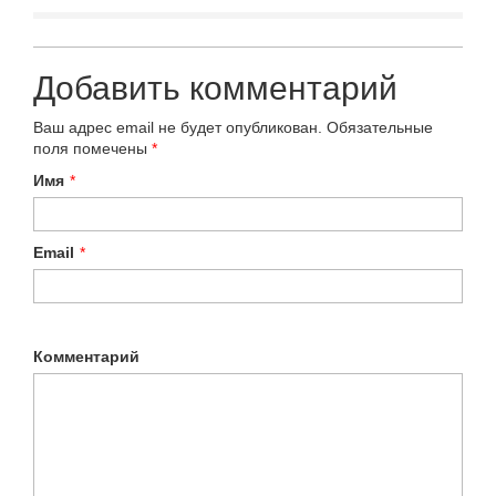
Добавить комментарий
Ваш адрес email не будет опубликован.
Обязательные
поля помечены
*
Имя
*
Email
*
Комментарий