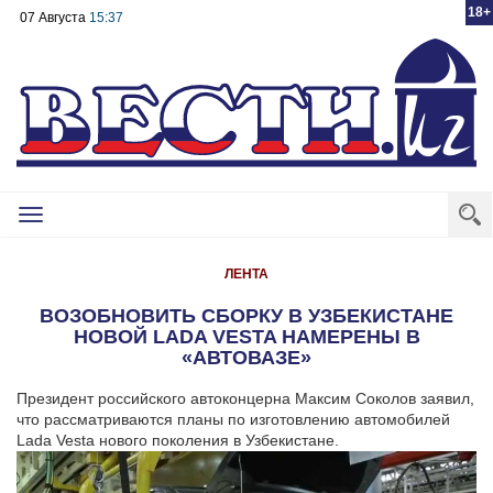
18+
07 Августа
15:37
Toggle
navigation
ЛЕНТА
ВОЗОБНОВИТЬ СБОРКУ В УЗБЕКИСТАНЕ
НОВОЙ LADA VESTA НАМЕРЕНЫ В
«АВТОВАЗЕ»
Президент российского автоконцерна Максим Соколов заявил,
что рассматриваются планы по изготовлению автомобилей
Lada Vesta нового поколения в Узбекистане.