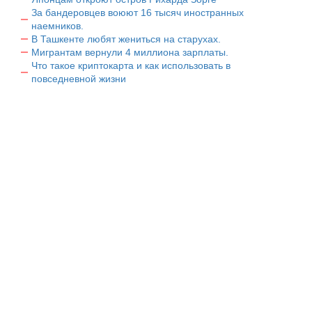
За бандеровцев воюют 16 тысяч иностранных
наемников.
В Ташкенте любят жениться на старухах.
Мигрантам вернули 4 миллиона зарплаты.
Что такое криптокарта и как использовать в
повседневной жизни