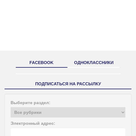
FACEBOOK
ОДНОКЛАССНИКИ
ПОДПИСАТЬСЯ НА РАССЫЛКУ
Выберите раздел:
Электронный адрес: