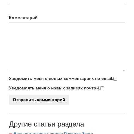
Комментарий
Уведомить меня о новых комментариях по email.
Уведомлять меня о новых записях почтой.
Другие статьи раздела
Японцам откроют остров Рихарда Зорге