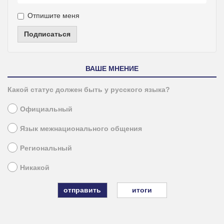
Отпишите меня
Подписаться
ВАШЕ МНЕНИЕ
Какой статус должен быть у русского языка?
Официальный
Язык межнационального общения
Региональный
Никакой
итоги