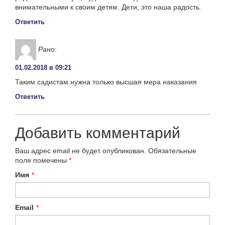
внимательными к своим детям. Дети, это наша радость.
Ответить
Рано
:
01.02.2018 в 09:21
Таким садистам нужна только высшая мера наказания
Ответить
Добавить комментарий
Ваш адрес email не будет опубликован.
Обязательные
поля помечены
*
Имя
*
Email
*