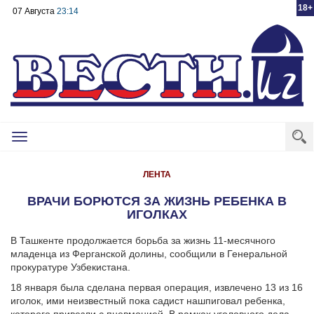
18+
07 Августа
23:14
Toggle
navigation
ЛЕНТА
ВРАЧИ БОРЮТСЯ ЗА ЖИЗНЬ РЕБЕНКА В
ИГОЛКАХ
В Ташкенте продолжается борьба за жизнь 11-месячного
младенца из Ферганской долины, сообщили в Генеральной
прокуратуре Узбекистана.
18 января была сделана первая операция, извлечено 13 из 16
иголок, ими неизвестный пока садист нашпиговал ребенка,