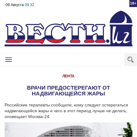
18+
09 Августа
09:32
Toggle
navigation
ЛЕНТА
ВРАЧИ ПРЕДОСТЕРЕГАЮТ ОТ
НАДВИГАЮЩЕЙСЯ ЖАРЫ
Российские терапевты сообщили, кому следует остерегаться
надвигающейся жары и чего в этот период лучше не делать,
оповещает Москва-24.