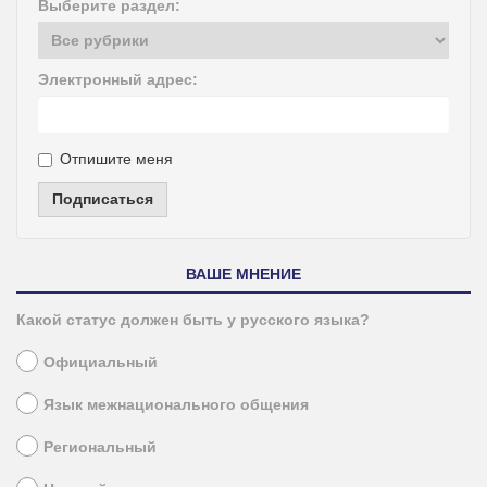
Выберите раздел:
Электронный адрес:
Отпишите меня
Подписаться
ВАШЕ МНЕНИЕ
Какой статус должен быть у русского языка?
Официальный
Язык межнационального общения
Региональный