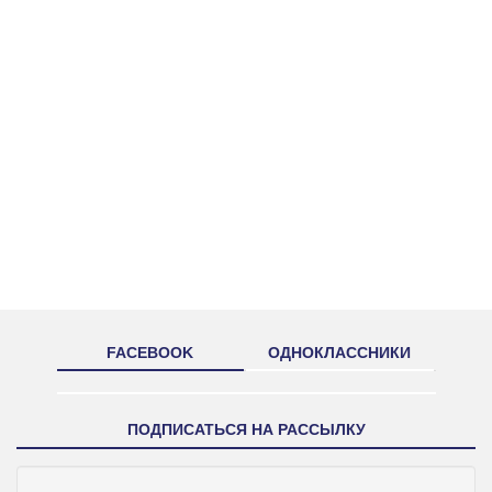
FACEBOOK
ОДНОКЛАССНИКИ
ПОДПИСАТЬСЯ НА РАССЫЛКУ