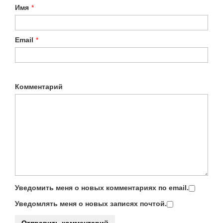
Имя
*
Email
*
Комментарий
Уведомить меня о новых комментариях по email.
Уведомлять меня о новых записях почтой.