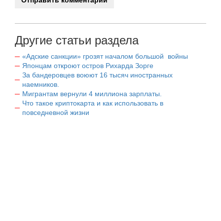
Другие статьи раздела
«Адские санкции» грозят началом большой войны
Японцам откроют остров Рихарда Зорге
За бандеровцев воюют 16 тысяч иностранных
наемников.
Мигрантам вернули 4 миллиона зарплаты.
Что такое криптокарта и как использовать в
повседневной жизни