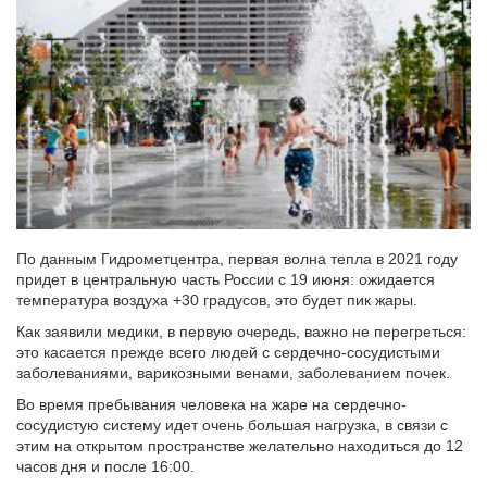
По данным Гидрометцентра, первая волна тепла в 2021 году
придет в центральную часть России с 19 июня: ожидается
температура воздуха +30 градусов, это будет пик жары.
Как заявили медики, в первую очередь, важно не перегреться:
это касается прежде всего людей с сердечно-сосудистыми
заболеваниями, варикозными венами, заболеванием почек.
Во время пребывания человека на жаре на сердечно-
сосудистую систему идет очень большая нагрузка, в связи с
этим на открытом пространстве желательно находиться до 12
часов дня и после 16:00.