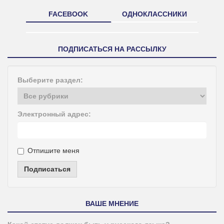
FACEBOOK
ОДНОКЛАССНИКИ
ПОДПИСАТЬСЯ НА РАССЫЛКУ
Выберите раздел:
Электронный адрес:
Отпишите меня
Подписаться
ВАШЕ МНЕНИЕ