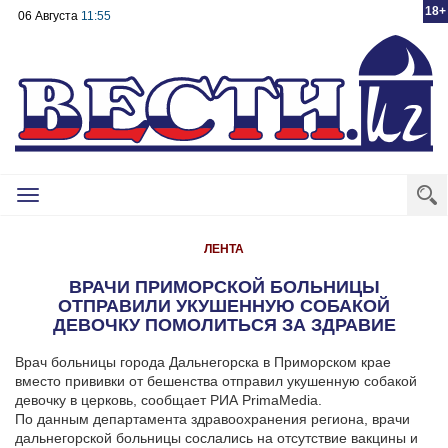
18+
06 Августа
11:55
Toggle
navigation
ЛЕНТА
ВРАЧИ ПРИМОРСКОЙ БОЛЬНИЦЫ
ОТПРАВИЛИ УКУШЕННУЮ СОБАКОЙ
ДЕВОЧКУ ПОМОЛИТЬСЯ ЗА ЗДРАВИЕ
Врач больницы города Дальнегорска в Приморском крае
вместо прививки от бешенства отправил укушенную собакой
девочку в церковь, сообщает РИА PrimaMedia.
По данным департамента здравоохранения региона, врачи
дальнегорской больницы сослались на отсутствие вакцины и