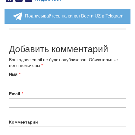
Подписывайтесь на канал Вести.UZ в Telegram
Добавить комментарий
Ваш адрес email не будет опубликован.
Обязательные
поля помечены
*
Имя
*
Email
*
Комментарий