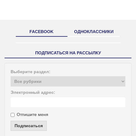
FACEBOOK
ОДНОКЛАССНИКИ
ПОДПИСАТЬСЯ НА РАССЫЛКУ
Выберите раздел:
Электронный адрес:
Отпишите меня
Подписаться