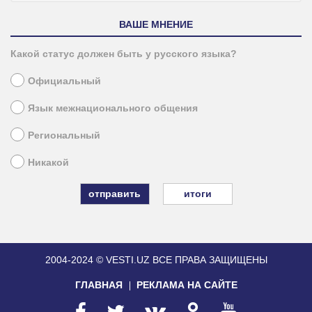
ВАШЕ МНЕНИЕ
Какой статус должен быть у русского языка?
Официальный
Язык межнационального общения
Региональный
Никакой
итоги
2004-2024 © VESTI.UZ
ВСЕ ПРАВА ЗАЩИЩЕНЫ
ГЛАВНАЯ
РЕКЛАМА НА САЙТЕ