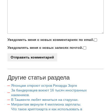
Уведомить меня о новых комментариях по email.
Уведомлять меня о новых записях почтой.
Другие статьи раздела
Японцам откроют остров Рихарда Зорге
За бандеровцев воюют 16 тысяч иностранных
наемников.
В Ташкенте любят жениться на старухах.
Мигрантам вернули 4 миллиона зарплаты.
Что такое криптокарта и как использовать в