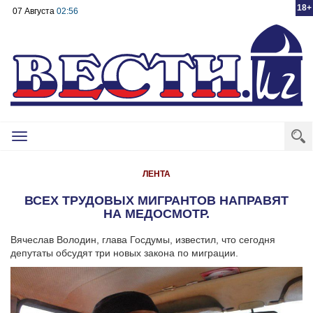
18+
07 Августа
02:56
Toggle
navigation
ЛЕНТА
ВСЕХ ТРУДОВЫХ МИГРАНТОВ НАПРАВЯТ
НА МЕДОСМОТР.
Вячеслав Володин, глава Госдумы, известил, что сегодня
депутаты обсудят три новых закона по миграции.