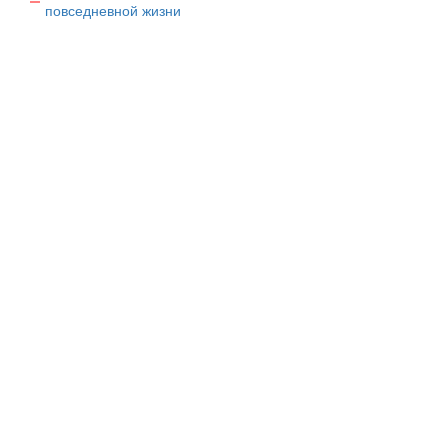
повседневной жизни