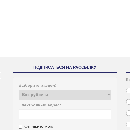
ПОДПИСАТЬСЯ НА РАССЫЛКУ
К
Выберите раздел:
Электронный адрес:
Отпишите меня