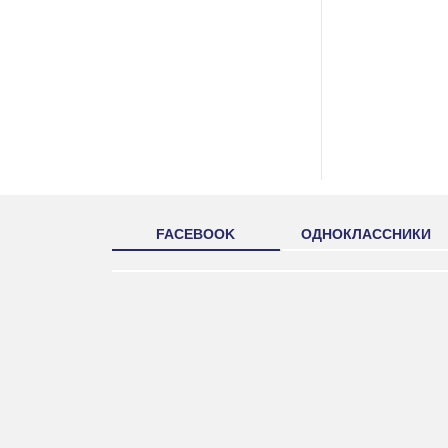
FACEBOOK
ОДНОКЛАССНИКИ