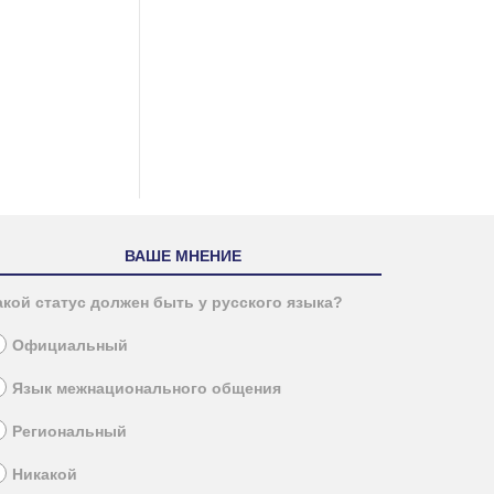
ВАШЕ МНЕНИЕ
акой статус должен быть у русского языка?
Официальный
Язык межнационального общения
Региональный
Никакой