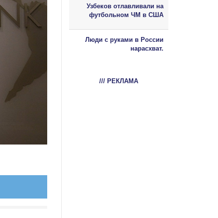
Узбеков отлавливали на
футбольном ЧМ в США
Люди с руками в России
нарасхват.
/// РЕКЛАМА