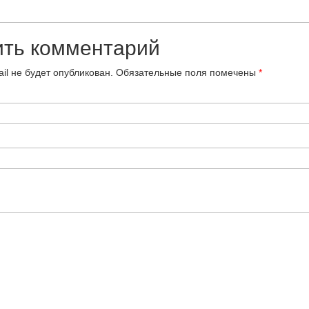
ить комментарий
il не будет опубликован.
Обязательные поля помечены
*