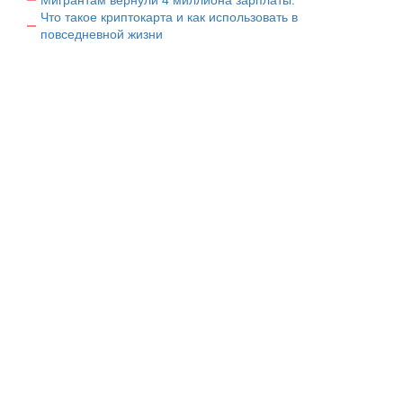
Что такое криптокарта и как использовать в
повседневной жизни