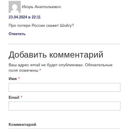
Игорь Анатольевич
:
23.04.2024 в 22:11
Про потери России скажет Шойгу?
Ответить
Добавить комментарий
Ваш адрес email не будет опубликован.
Обязательные
поля помечены
*
Имя
*
Email
*
Комментарий