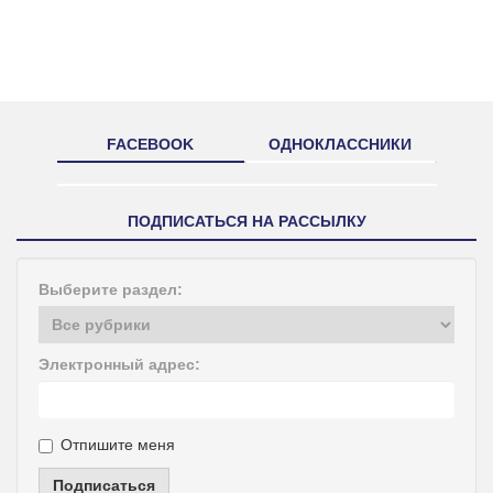
FACEBOOK
ОДНОКЛАССНИКИ
ПОДПИСАТЬСЯ НА РАССЫЛКУ
Выберите раздел:
Электронный адрес:
Отпишите меня
Подписаться