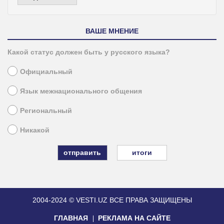
ВАШЕ МНЕНИЕ
Какой статус должен быть у русского языка?
Официальный
Язык межнационального общения
Региональный
Никакой
итоги
2004-2024 © VESTI.UZ
ВСЕ ПРАВА ЗАЩИЩЕНЫ
ГЛАВНАЯ
РЕКЛАМА НА САЙТЕ