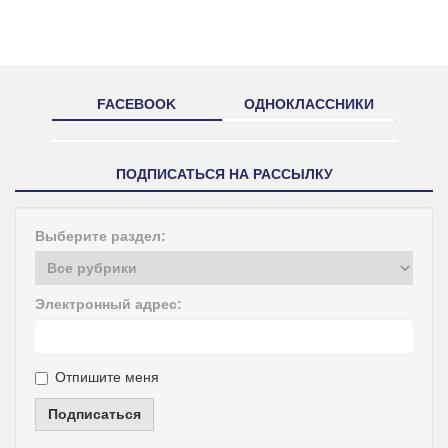
FACEBOOK
ОДНОКЛАССНИКИ
ПОДПИСАТЬСЯ НА РАССЫЛКУ
Выберите раздел:
Электронный адрес:
Отпишите меня
Подписаться