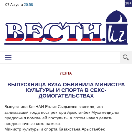
18+
07 Августа
20:58
Toggle
navigation
ЛЕНТА
ВЫПУСКНИЦА ВУЗА ОБВИНИЛА МИНИСТРА
КУЛЬТУРЫ И СПОРТА В СЕКС-
ДОМОГАТЕЛЬСТВАХ
Выпускница КазНАИ Енлик Сыдыкова заявила, что
занимавший тогда пост ректора Арыстанбек Мухамедиулы
предложил помочь ей поступить, а потом начал делать
неоднозначные секс-намеки.
Министр культуры и спорта Казахстана Арыстанбек