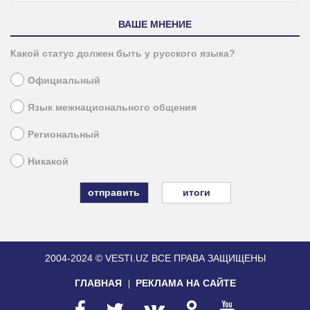
ВАШЕ МНЕНИЕ
Какой статус должен быть у русского языка?
Официальный
Язык межнационального общения
Региональный
Никакой
итоги
2004-2024 © VESTI.UZ
ВСЕ ПРАВА ЗАЩИЩЕНЫ
ГЛАВНАЯ
РЕКЛАМА НА САЙТЕ