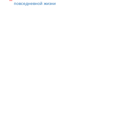
повседневной жизни