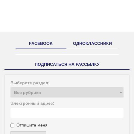
FACEBOOK
ОДНОКЛАССНИКИ
ПОДПИСАТЬСЯ НА РАССЫЛКУ
Выберите раздел:
Электронный адрес:
Отпишите меня