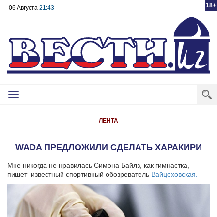
18+
06 Августа
21:43
Toggle
navigation
ЛЕНТА
WADA ПРЕДЛОЖИЛИ СДЕЛАТЬ ХАРАКИРИ
Мне никогда не нравилась Симона Байлз, как гимнастка,
пишет известный спортивный обозреватель
Вайцеховская.