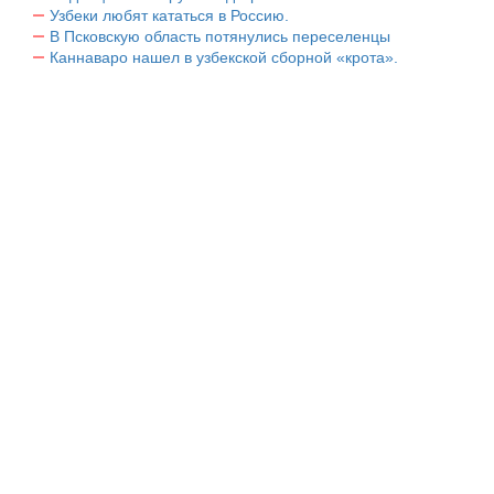
Узбеки любят кататься в Россию.
В Псковскую область потянулись переселенцы
Каннаваро нашел в узбекской сборной «крота».