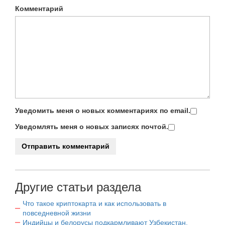
Комментарий
Уведомить меня о новых комментариях по email.
Уведомлять меня о новых записях почтой.
Другие статьи раздела
Что такое криптокарта и как использовать в
повседневной жизни
Индийцы и белорусы подкармливают Узбекистан.