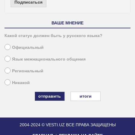
Подписаться
ВАШЕ МНЕНИЕ
Какой статус должен быть у русского языка?
Официальный
Язык межнационального общения
Региональный
Никакой
итоги
2004-2024 © VESTI.UZ
ВСЕ ПРАВА ЗАЩИЩЕНЫ