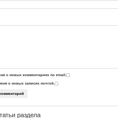
ня о новых комментариях по email.
еня о новых записях почтой.
татьи раздела