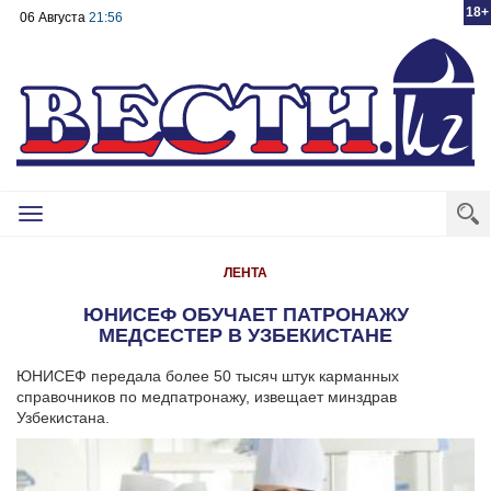
18+
06 Августа
21:56
Toggle
navigation
ЛЕНТА
ЮНИСЕФ ОБУЧАЕТ ПАТРОНАЖУ
МЕДСЕСТЕР В УЗБЕКИСТАНЕ
ЮНИСЕФ передала более 50 тысяч штук карманных
справочников по медпатронажу, извещает минздрав
Узбекистана.