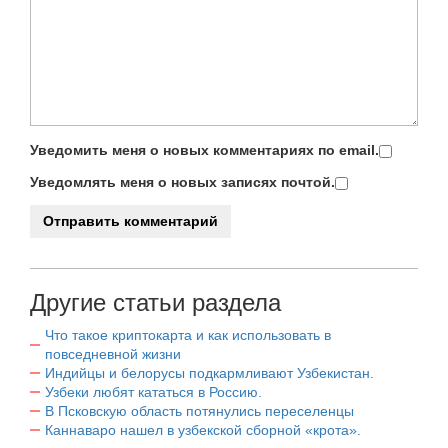
Уведомить меня о новых комментариях по email.
Уведомлять меня о новых записях почтой.
Другие статьи раздела
Что такое криптокарта и как использовать в
повседневной жизни
Индийцы и белорусы подкармливают Узбекистан.
Узбеки любят кататься в Россию.
В Псковскую область потянулись переселенцы
Каннаваро нашел в узбекской сборной «крота».