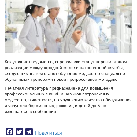
Как уточняет ведомство, справочники станут первым этапом
реализации международной модели патронажной службы,
следующим шагом станет обучение медсестер специально
обученными тренерами новой прогрессивной методике.
Печатная литература предназначена для повышения
профессиональных знаний и навыков патронажных
медсестер, в частности, по улучшению качества обслуживания
и услуг для беременных, рожениц и детей до 5 лет,
извещается в сообщении.
Facebook
Twitter
Telegram
Поделиться