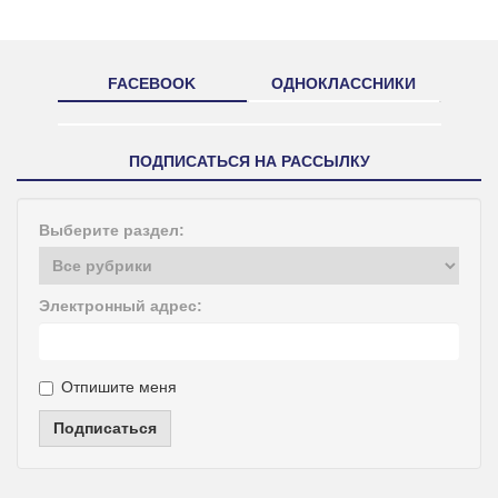
FACEBOOK
ОДНОКЛАССНИКИ
ПОДПИСАТЬСЯ НА РАССЫЛКУ
Выберите раздел:
Электронный адрес:
Отпишите меня
Подписаться