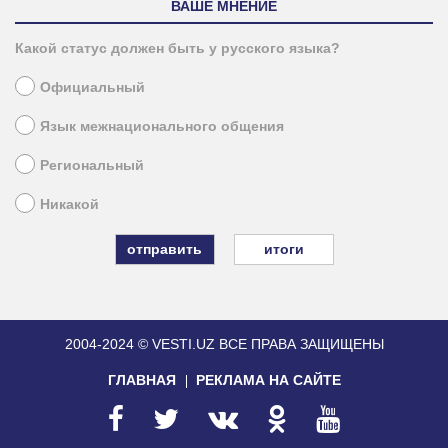
ВАШЕ МНЕНИЕ
Какой статус должен быть у русского языка?
Официальный
Язык межнационального общения
Региональный
Никакой
итоги
2004-2024 © VESTI.UZ
ВСЕ ПРАВА ЗАЩИЩЕНЫ
ГЛАВНАЯ
РЕКЛАМА НА САЙТЕ