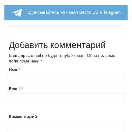
Подписывайтесь на канал Вести.UZ в Telegram
Добавить комментарий
Ваш адрес email не будет опубликован.
Обязательные
поля помечены
*
Имя
*
Email
*
Комментарий