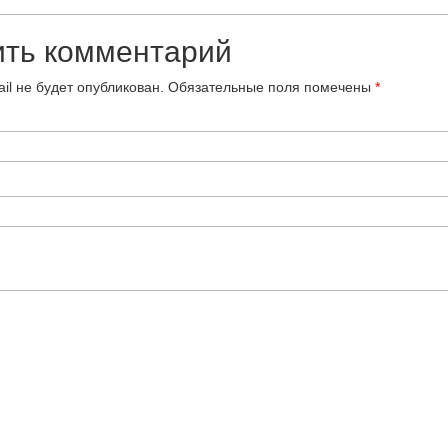
ить комментарий
il не будет опубликован.
Обязательные поля помечены
*