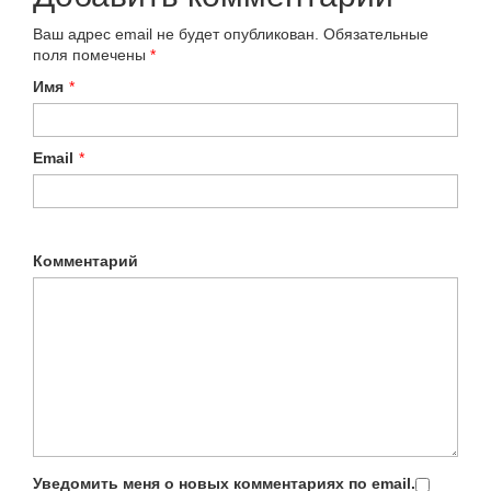
Ваш адрес email не будет опубликован.
Обязательные
поля помечены
*
Имя
*
Email
*
Комментарий
Уведомить меня о новых комментариях по email.