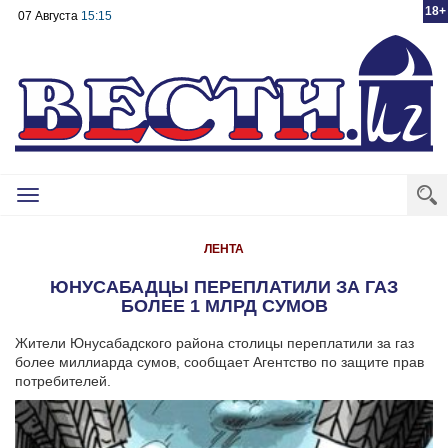
18+
07 Августа
15:15
Toggle
navigation
ЛЕНТА
ЮНУСАБАДЦЫ ПЕРЕПЛАТИЛИ ЗА ГАЗ
БОЛЕЕ 1 МЛРД СУМОВ
Жители Юнусабадского района столицы переплатили за газ
более миллиарда сумов, сообщает Агентство по защите прав
потребителей.