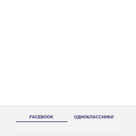
FACEBOOK
ОДНОКЛАССНИКИ