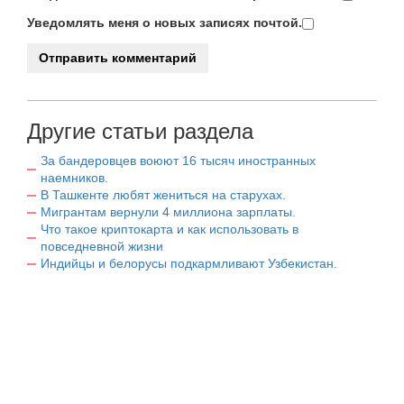
Уведомлять меня о новых записях почтой.
Другие статьи раздела
За бандеровцев воюют 16 тысяч иностранных
наемников.
В Ташкенте любят жениться на старухах.
Мигрантам вернули 4 миллиона зарплаты.
Что такое криптокарта и как использовать в
повседневной жизни
Индийцы и белорусы подкармливают Узбекистан.