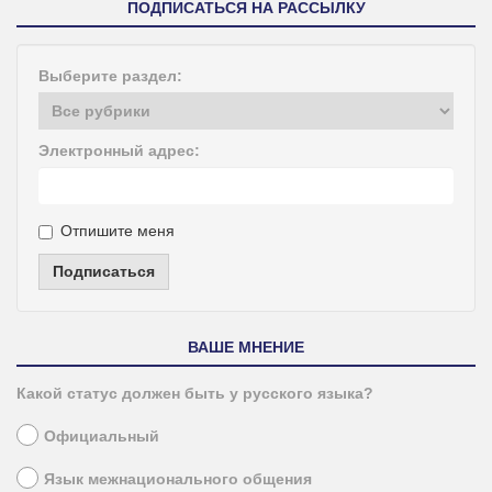
ПОДПИСАТЬСЯ НА РАССЫЛКУ
Выберите раздел:
Электронный адрес:
Отпишите меня
Подписаться
ВАШЕ МНЕНИЕ
Какой статус должен быть у русского языка?
Официальный
Язык межнационального общения