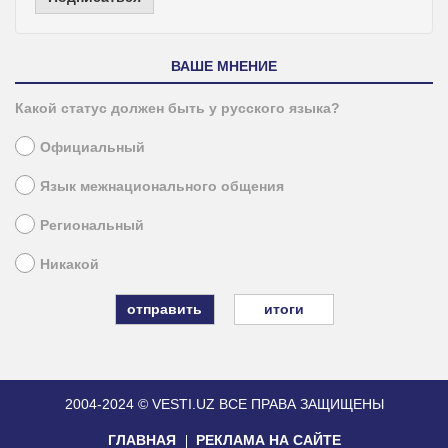
ВАШЕ МНЕНИЕ
Какой статус должен быть у русского языка?
Официальный
Язык межнационального общения
Региональный
Никакой
итоги
2004-2024 © VESTI.UZ
ВСЕ ПРАВА ЗАЩИЩЕНЫ
ГЛАВНАЯ
РЕКЛАМА НА САЙТЕ