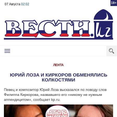
18+
07 Августа
02:02
Toggle
navigation
ЛЕНТА
ЮРИЙ ЛОЗА И КИРКОРОВ ОБМЕНЯЛИСЬ
КОЛКОСТЯМИ
Певец и композитор Юрий Лоза высказался по поводу слов
Филиппа Киркорова, назвавшего его «никому не нужным
аппендицитом», сообщает kp.ru.