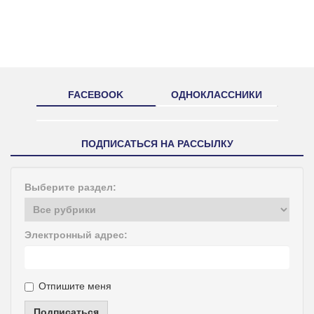
FACEBOOK
ОДНОКЛАССНИКИ
ПОДПИСАТЬСЯ НА РАССЫЛКУ
Выберите раздел:
Электронный адрес:
Отпишите меня
Подписаться