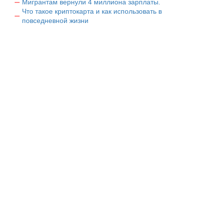
Мигрантам вернули 4 миллиона зарплаты.
Что такое криптокарта и как использовать в
повседневной жизни