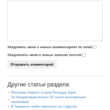
Уведомить меня о новых комментариях по email.
Уведомлять меня о новых записях почтой.
Другие статьи раздела
Японцам откроют остров Рихарда Зорге
За бандеровцев воюют 16 тысяч иностранных
наемников.
В Ташкенте любят жениться на старухах.