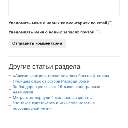
Уведомить меня о новых комментариях по email.
Уведомлять меня о новых записях почтой.
Другие статьи раздела
«Адские санкции» грозят началом большой войны
Японцам откроют остров Рихарда Зорге
За бандеровцев воюют 16 тысяч иностранных
наемников.
Мигрантам вернули 4 миллиона зарплаты.
Что такое криптокарта и как использовать в
повседневной жизни