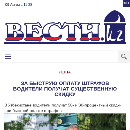
18+
09 Августа
11:38
Toggle
navigation
ЛЕНТА
ЗА БЫСТРУЮ ОПЛАТУ ШТРАФОВ
ВОДИТЕЛИ ПОЛУЧАТ СУЩЕСТВЕННУЮ
СКИДКУ
В Узбекистане водители получат 50- и 30-процентный скидки
при быстрой оплате штрафов.