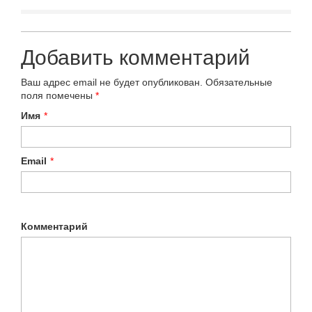
Добавить комментарий
Ваш адрес email не будет опубликован.
Обязательные
поля помечены
*
Имя
*
Email
*
Комментарий