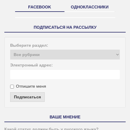
FACEBOOK
ОДНОКЛАССНИКИ
ПОДПИСАТЬСЯ НА РАССЫЛКУ
Выберите раздел:
Электронный адрес:
Отпишите меня
Подписаться
ВАШЕ МНЕНИЕ
Какой статус должен быть у русского языка?