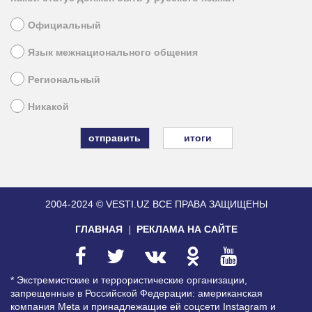
Официальный
Язык межнационального общения
Региональный
Никакой
итоги
2004-2024 © VESTI.UZ
ВСЕ ПРАВА ЗАЩИЩЕНЫ
ГЛАВНАЯ
РЕКЛАМА НА САЙТЕ
* Экстремистские и террористические организации,
запрещенные в Российской Федерации: американская
компания Meta и принадлежащие ей соцсети Instagram и