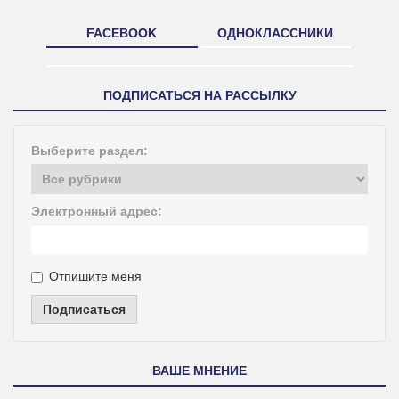
FACEBOOK
ОДНОКЛАССНИКИ
ПОДПИСАТЬСЯ НА РАССЫЛКУ
Выберите раздел:
Электронный адрес:
Отпишите меня
Подписаться
ВАШЕ МНЕНИЕ