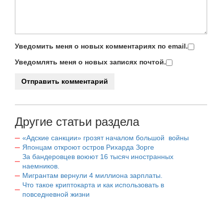
Уведомить меня о новых комментариях по email.
Уведомлять меня о новых записях почтой.
Другие статьи раздела
«Адские санкции» грозят началом большой войны
Японцам откроют остров Рихарда Зорге
За бандеровцев воюют 16 тысяч иностранных
наемников.
Мигрантам вернули 4 миллиона зарплаты.
Что такое криптокарта и как использовать в
повседневной жизни