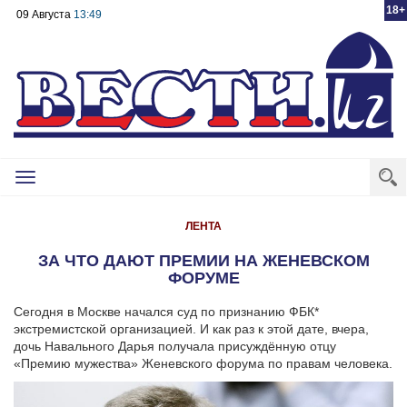
18+
09 Августа
13:49
Toggle
navigation
ЛЕНТА
ЗА ЧТО ДАЮТ ПРЕМИИ НА ЖЕНЕВСКОМ
ФОРУМЕ
Сегодня в Москве начался суд по признанию ФБК*
экстремистской организацией. И как раз к этой дате, вчера,
дочь Навального Дарья получала присуждённую отцу
«Премию мужества» Женевского форума по правам человека.