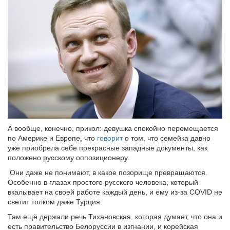
А вообще, конечно, прикол: девушка спокойно перемещается
по Америке и Европе, что
говорит
о том, что семейка давно
уже приобрела себе прекрасные западные документы, как
положено русскому оппозиционеру.
Они даже не понимают, в какое позорище превращаются.
Особенно в глазах простого русского человека, который
вкалывает на своей работе каждый день, и ему из-за COVID не
светит толком даже Турция.
Там ещё держали речь Тихановская, которая думает, что она и
есть правительство Белоруссии в изгнании, и корейская