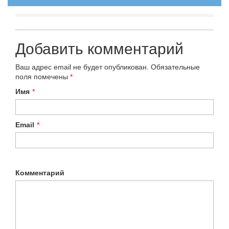
Добавить комментарий
Ваш адрес email не будет опубликован.
Обязательные
поля помечены
*
Имя
*
Email
*
Комментарий