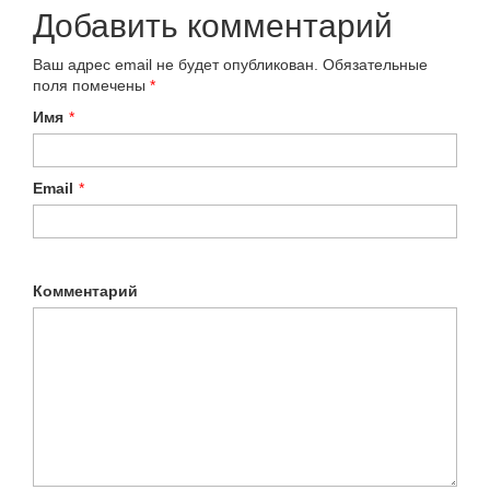
Добавить комментарий
Ваш адрес email не будет опубликован.
Обязательные
поля помечены
*
Имя
*
Email
*
Комментарий