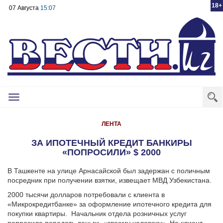
18+
07 Августа
15:07
Toggle
navigation
ЛЕНТА
ЗА ИПОТЕЧНЫЙ КРЕДИТ БАНКИРЫ
«ПОПРОСИЛИ» $ 2000
В Ташкенте на улице Арнасайской был задержан с поличным
посредник при получении взятки, извещает МВД Узбекистана.
2000 тысячи долларов потребовали с клиента в
«Микрокредитбанке» за оформление ипотечного кредита для
покупки квартиры. Начальник отдела розничных услуг