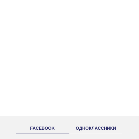
FACEBOOK
ОДНОКЛАССНИКИ