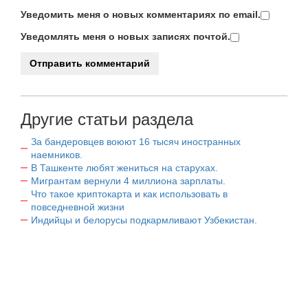
Уведомить меня о новых комментариях по email.
Уведомлять меня о новых записях почтой.
Другие статьи раздела
За бандеровцев воюют 16 тысяч иностранных
наемников.
В Ташкенте любят жениться на старухах.
Мигрантам вернули 4 миллиона зарплаты.
Что такое криптокарта и как использовать в
повседневной жизни
Индийцы и белорусы подкармливают Узбекистан.