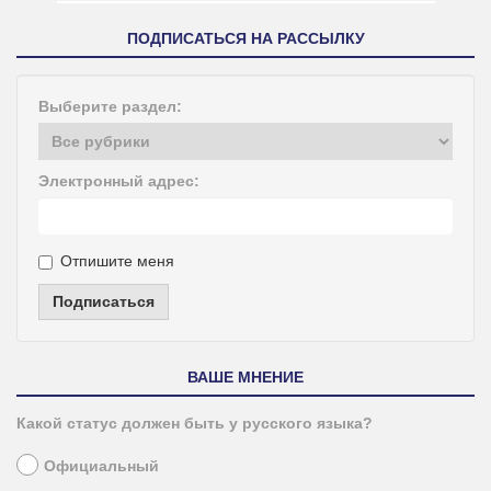
ПОДПИСАТЬСЯ НА РАССЫЛКУ
Выберите раздел:
Электронный адрес:
Отпишите меня
Подписаться
ВАШЕ МНЕНИЕ
Какой статус должен быть у русского языка?
Официальный