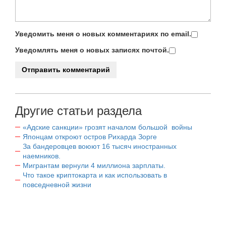
Уведомить меня о новых комментариях по email.
Уведомлять меня о новых записях почтой.
Другие статьи раздела
«Адские санкции» грозят началом большой войны
Японцам откроют остров Рихарда Зорге
За бандеровцев воюют 16 тысяч иностранных
наемников.
Мигрантам вернули 4 миллиона зарплаты.
Что такое криптокарта и как использовать в
повседневной жизни