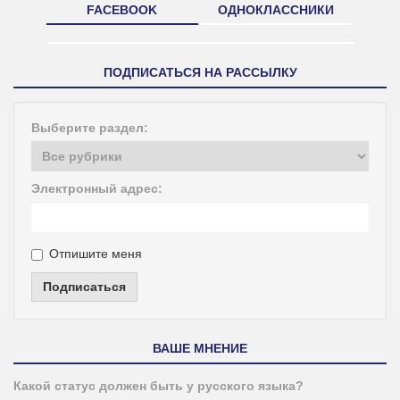
FACEBOOK
ОДНОКЛАССНИКИ
ПОДПИСАТЬСЯ НА РАССЫЛКУ
Выберите раздел:
Электронный адрес:
Отпишите меня
Подписаться
ВАШЕ МНЕНИЕ
Какой статус должен быть у русского языка?