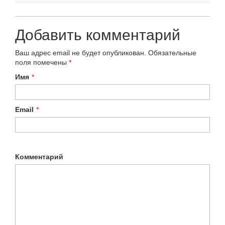
Добавить комментарий
Ваш адрес email не будет опубликован.
Обязательные
поля помечены
*
Имя
*
Email
*
Комментарий