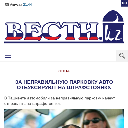
18+
08 Августа
21:44
Toggle
navigation
ЛЕНТА
ЗА НЕПРАВИЛЬНУЮ ПАРКОВКУ АВТО
ОТБУКСИРУЮТ НА ШТРАФСТОЯНКУ.
В Ташкенте автомобили за неправильную парковку начнут
отправлять на штрафстоянки.