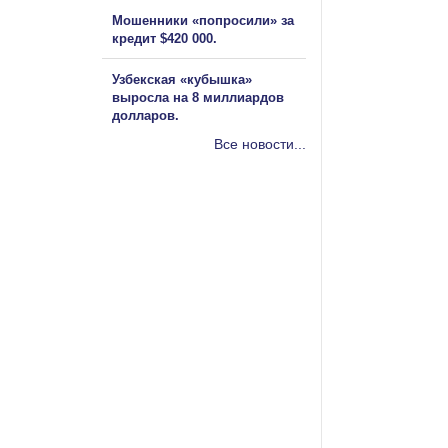
Мошенники «попросили» за
кредит $420 000.
Узбекская «кубышка»
выросла на 8 миллиардов
долларов.
Все новости...