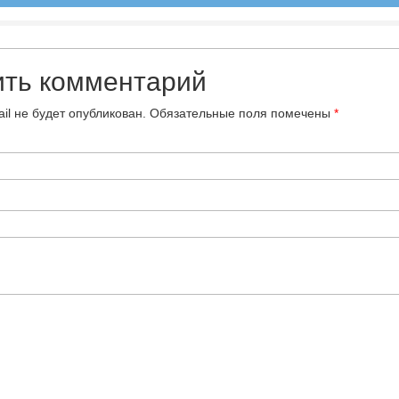
ить комментарий
il не будет опубликован.
Обязательные поля помечены
*