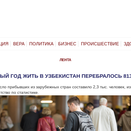
ЦИЯ
ВЕРА
ПОЛИТИКА
БИЗНЕС
ПРОИСШЕСТВИЕ
ЗД
ЛЕНТА
ЫЙ ГОД ЖИТЬ В УЗБЕКИСТАН ПЕРЕБРАЛОСЬ 81
исло прибывших из зарубежных стран составило 2,3 тыс. человек, и
тство по статистике.