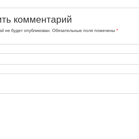
ить комментарий
il не будет опубликован.
Обязательные поля помечены
*