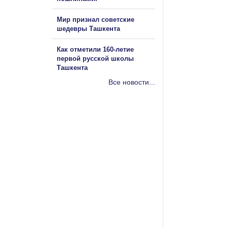
Мир признал советские
шедевры Ташкента
Как отметили 160-летие
первой русской школы
Ташкента
Все новости...