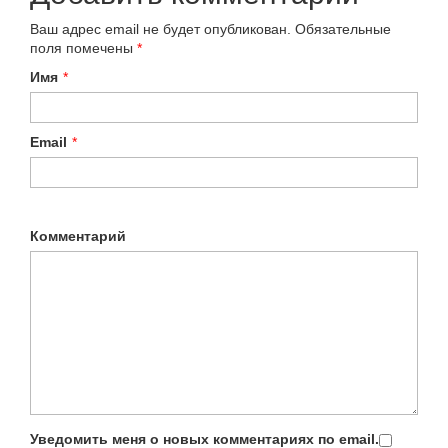
Ваш адрес email не будет опубликован.
Обязательные
поля помечены
*
Имя
*
Email
*
Комментарий
Уведомить меня о новых комментариях по email.