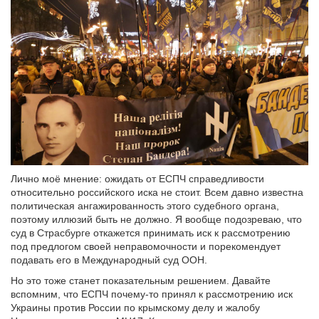
Лично моё мнение: ожидать от ЕСПЧ справедливости
относительно российского иска не стоит. Всем давно известна
политическая ангажированность этого судебного органа,
поэтому иллюзий быть не должно. Я вообще подозреваю, что
суд в Страсбурге откажется принимать иск к рассмотрению
под предлогом своей неправомочности и порекомендует
подавать его в Международный суд ООН.
Но это тоже станет показательным решением. Давайте
вспомним, что ЕСПЧ почему-то принял к рассмотрению иск
Украины против России по крымскому делу и жалобу