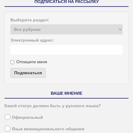
ПОДПИСАТЬСЯ НА РАССЫЛКУ
Выберите раздел:
Электронный адрес:
Отпишите меня
Подписаться
ВАШЕ МНЕНИЕ
Какой статус должен быть у русского языка?
Официальный
Язык межнационального общения