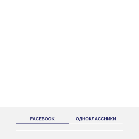
FACEBOOK
ОДНОКЛАССНИКИ