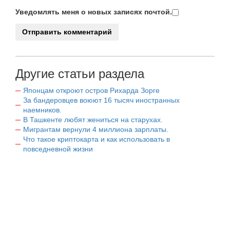
Уведомлять меня о новых записях почтой.
Другие статьи раздела
Японцам откроют остров Рихарда Зорге
За бандеровцев воюют 16 тысяч иностранных
наемников.
В Ташкенте любят жениться на старухах.
Мигрантам вернули 4 миллиона зарплаты.
Что такое криптокарта и как использовать в
повседневной жизни