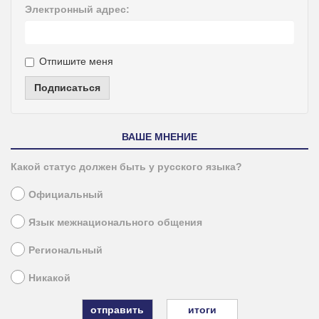
Электронный адрес:
Отпишите меня
Подписаться
ВАШЕ МНЕНИЕ
Какой статус должен быть у русского языка?
Официальный
Язык межнационального общения
Региональный
Никакой
итоги