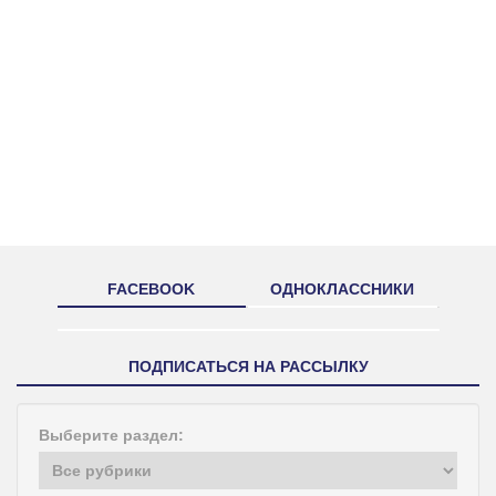
FACEBOOK
ОДНОКЛАССНИКИ
ПОДПИСАТЬСЯ НА РАССЫЛКУ
Выберите раздел: