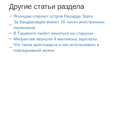
Другие статьи раздела
Японцам откроют остров Рихарда Зорге
За бандеровцев воюют 16 тысяч иностранных
наемников.
В Ташкенте любят жениться на старухах.
Мигрантам вернули 4 миллиона зарплаты.
Что такое криптокарта и как использовать в
повседневной жизни