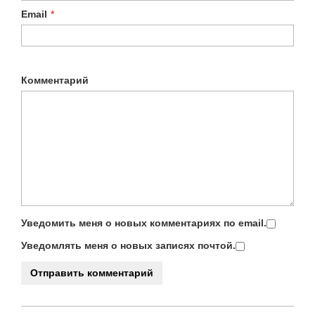
Email
*
Комментарий
Уведомить меня о новых комментариях по email.
Уведомлять меня о новых записях почтой.