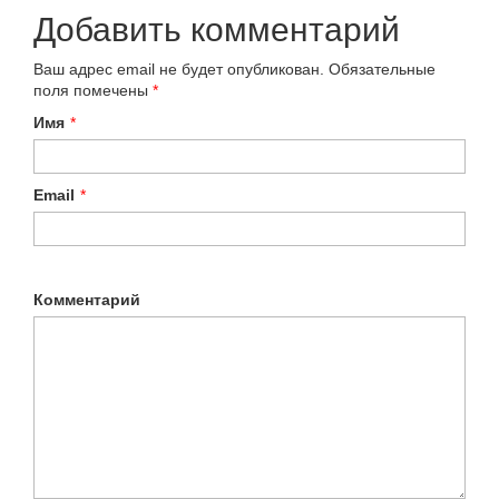
Добавить комментарий
Ваш адрес email не будет опубликован.
Обязательные
поля помечены
*
Имя
*
Email
*
Комментарий