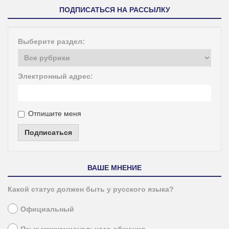
ПОДПИСАТЬСЯ НА РАССЫЛКУ
Выберите раздел:
Электронный адрес:
Отпишите меня
Подписаться
ВАШЕ МНЕНИЕ
Какой статус должен быть у русского языка?
Официальный