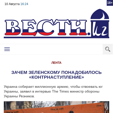
18+
10 Августа
16:24
Toggle
navigation
ЛЕНТА
ЗАЧЕМ ЗЕЛЕНСКОМУ ПОНАДОБИЛОСЬ
«КОНТРНАСТУПЛЕНИЕ»
Украина собирает миллионную армию, чтобы отвоевать юг
Украины, заявил в интервью The Times министр обороны
Украины Резников.