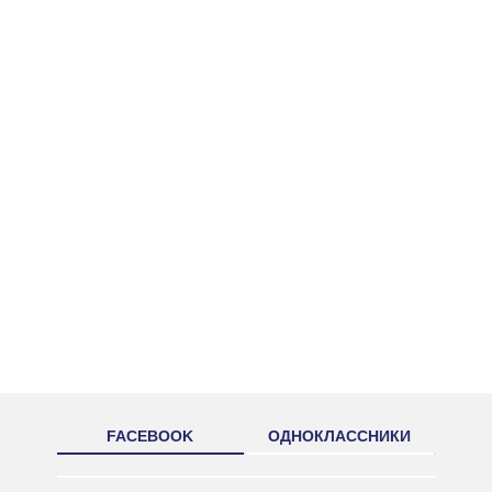
FACEBOOK
ОДНОКЛАССНИКИ