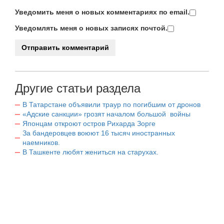
Уведомить меня о новых комментариях по email.
Уведомлять меня о новых записях почтой.
Другие статьи раздела
В Татарстане объявили траур по погибшим от дронов
«Адские санкции» грозят началом большой войны
Японцам откроют остров Рихарда Зорге
За бандеровцев воюют 16 тысяч иностранных
наемников.
В Ташкенте любят жениться на старухах.