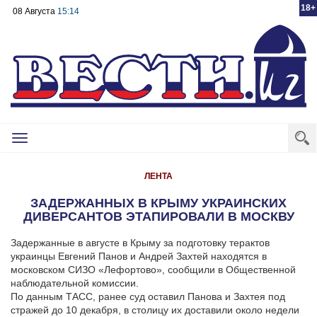
18+
08 Августа
15:14
Toggle
navigation
ЛЕНТА
ЗАДЕРЖАННЫХ В КРЫМУ УКРАИНСКИХ
ДИВЕРСАНТОВ ЭТАПИРОВАЛИ В МОСКВУ
Задержанные в августе в Крыму за подготовку терактов
украинцы Евгений Панов и Андрей Захтей находятся в
московском СИЗО «Лефортово», сообщили в Общественной
наблюдательной комиссии.
По данным ТАСС, ранее суд оставил Панова и Захтея под
стражей до 10 декабря, в столицу их доставили около недели