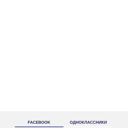
FACEBOOK
ОДНОКЛАССНИКИ