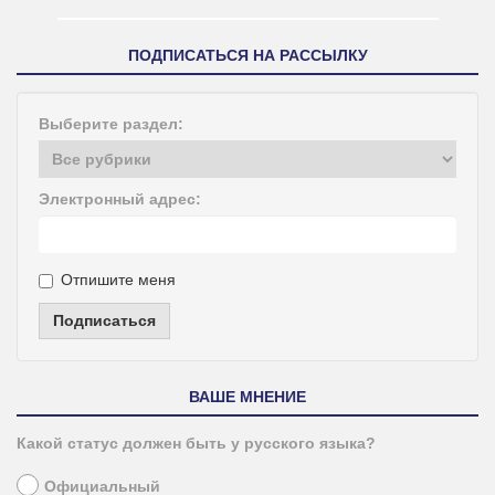
ПОДПИСАТЬСЯ НА РАССЫЛКУ
Выберите раздел:
Электронный адрес:
Отпишите меня
Подписаться
ВАШЕ МНЕНИЕ
Какой статус должен быть у русского языка?
Официальный