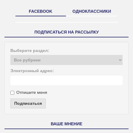
FACEBOOK
ОДНОКЛАССНИКИ
ПОДПИСАТЬСЯ НА РАССЫЛКУ
Выберите раздел:
Электронный адрес:
Отпишите меня
Подписаться
ВАШЕ МНЕНИЕ