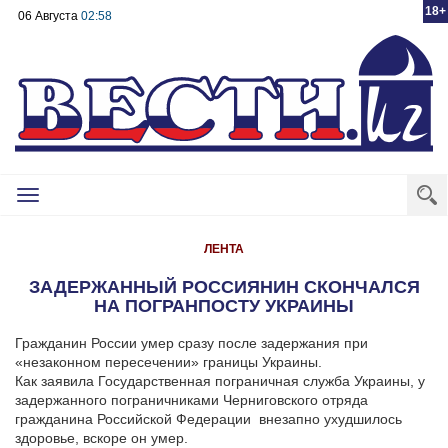
18+
06 Августа
02:58
Toggle
navigation
ЛЕНТА
ЗАДЕРЖАННЫЙ РОССИЯНИН СКОНЧАЛСЯ
НА ПОГРАНПОСТУ УКРАИНЫ
Гражданин России умер сразу после задержания при
«незаконном пересечении» границы Украины.
Как заявила Государственная пограничная служба Украины, у
задержанного пограничниками Черниговского отряда
гражданина Российской Федерации внезапно ухудшилось
здоровье, вскоре он умер.