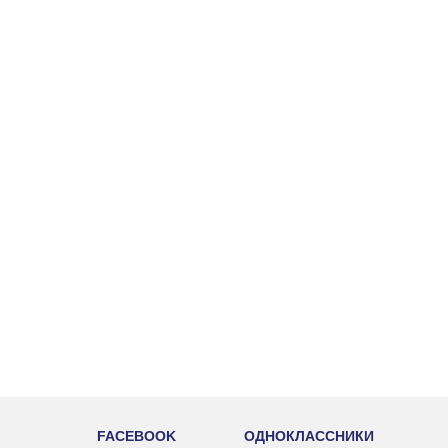
FACEBOOK
ОДНОКЛАССНИКИ