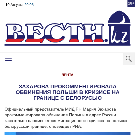
18+
10 Августа
20:08
Toggle
navigation
ЛЕНТА
ЗАХАРОВА ПРОКОММЕНТИРОВАЛА
ОБВИНЕНИЯ ПОЛЬШИ В КРИЗИСЕ НА
ГРАНИЦЕ С БЕЛОРУСЬЮ
Официальный представитель МИД РФ Мария Захарова
прокомментировала обвинения Польши в адрес России
касательно сложившегося миграционного кризиса на польско-
белорусской границе, оповещает РИА.