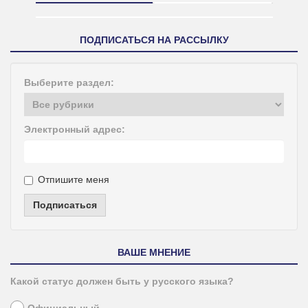
ПОДПИСАТЬСЯ НА РАССЫЛКУ
Выберите раздел:
Электронный адрес:
Отпишите меня
Подписаться
ВАШЕ МНЕНИЕ
Какой статус должен быть у русского языка?
Официальный