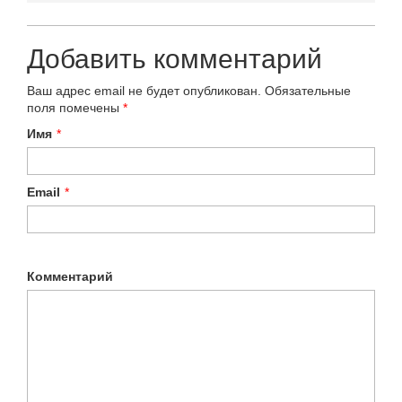
Добавить комментарий
Ваш адрес email не будет опубликован.
Обязательные
поля помечены
*
Имя
*
Email
*
Комментарий