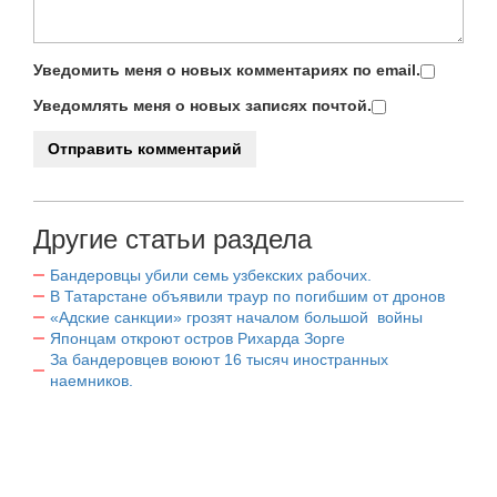
Уведомить меня о новых комментариях по email.
Уведомлять меня о новых записях почтой.
Другие статьи раздела
Бандеровцы убили семь узбекских рабочих.
В Татарстане объявили траур по погибшим от дронов
«Адские санкции» грозят началом большой войны
Японцам откроют остров Рихарда Зорге
За бандеровцев воюют 16 тысяч иностранных
наемников.