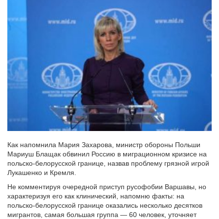
Как напомнила Мария Захарова, министр обороны Польши
Мариуш Блащак обвинил Россию в миграционном кризисе на
польско-белорусской границе, назвав проблему грязной игрой
Лукашенко и Кремля.
Не комментируя очередной приступ русофобии Варшавы, но
характеризуя его как клинический, напомню факты: на
польско-белорусской границе оказались несколько десятков
мигрантов, самая большая группа — 60 человек, уточняет