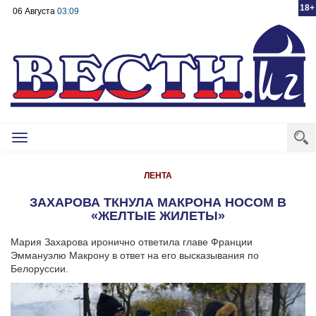
18+
06 Августа
03:09
Toggle
navigation
ЛЕНТА
ЗАХАРОВА ТКНУЛА МАКРОНА НОСОМ В
«ЖЕЛТЫЕ ЖИЛЕТЫ»
Мария Захарова иронично ответила главе Франции
Эммануэлю Макрону в ответ на его высказывания по
Белоруссии.