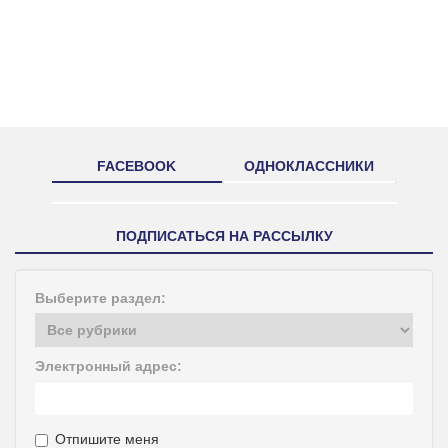
FACEBOOK
ОДНОКЛАССНИКИ
ПОДПИСАТЬСЯ НА РАССЫЛКУ
Выберите раздел:
Электронный адрес:
Отпишите меня