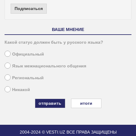
Подписаться
ВАШЕ МНЕНИЕ
Какой статус должен быть у русского языка?
Официальный
Язык межнационального общения
Региональный
Никакой
итоги
2004-2024 © VESTI.UZ
ВСЕ ПРАВА ЗАЩИЩЕНЫ