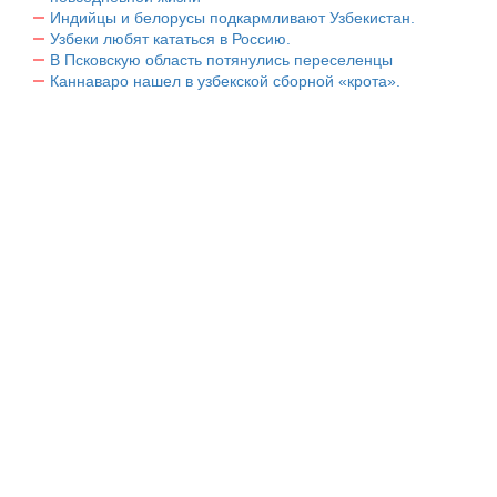
Индийцы и белорусы подкармливают Узбекистан.
Узбеки любят кататься в Россию.
В Псковскую область потянулись переселенцы
Каннаваро нашел в узбекской сборной «крота».