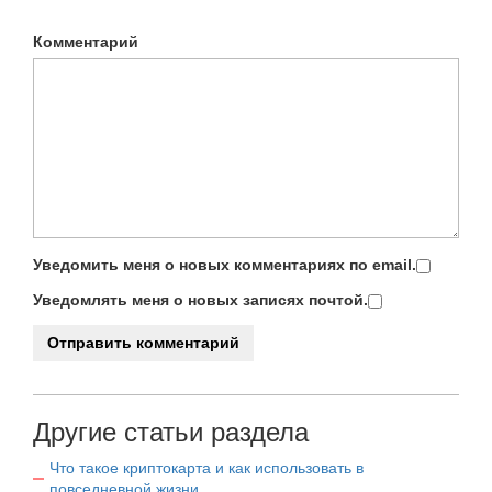
Комментарий
Уведомить меня о новых комментариях по email.
Уведомлять меня о новых записях почтой.
Другие статьи раздела
Что такое криптокарта и как использовать в
повседневной жизни