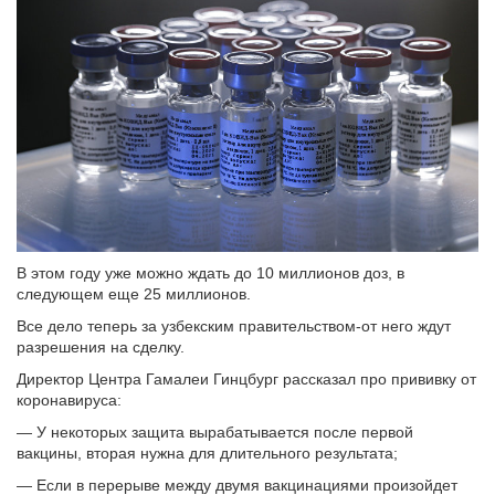
В этом году уже можно ждать до 10 миллионов доз, в
следующем еще 25 миллионов.
Все дело теперь за узбекским правительством-от него ждут
разрешения на сделку.
Директор Центра Гамалеи Гинцбург рассказал про прививку от
коронавируса:
— У некоторых защита вырабатывается после первой
вакцины, вторая нужна для длительного результата;
— Если в перерыве между двумя вакцинациями произойдет