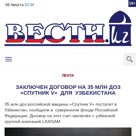
18+
06 Августа
23:34
Toggle
navigation
ЛЕНТА
ЗАКЛЮЧЕН ДОГОВОР НА 35 МЛН ДОЗ
«СПУТНИК V» ДЛЯ УЗБЕКИСТАНА
35 млн доз российской вакцины «Спутник V» поступит в
Узбекистан, сообщили в суверенном фонде Российской
Федерации. Договор на этот счет заключён с узбекской
группой компаний LAXISAM.