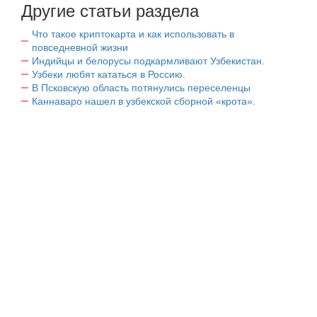
Другие статьи раздела
Что такое криптокарта и как использовать в
повседневной жизни
Индийцы и белорусы подкармливают Узбекистан.
Узбеки любят кататься в Россию.
В Псковскую область потянулись переселенцы
Каннаваро нашел в узбекской сборной «крота».