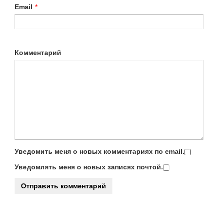
Email
*
Комментарий
Уведомить меня о новых комментариях по email.
Уведомлять меня о новых записях почтой.