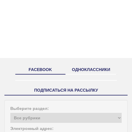
FACEBOOK
ОДНОКЛАССНИКИ
ПОДПИСАТЬСЯ НА РАССЫЛКУ
Выберите раздел:
Электронный адрес: