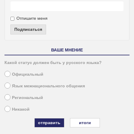
Отпишите меня
Подписаться
ВАШЕ МНЕНИЕ
Какой статус должен быть у русского языка?
Официальный
Язык межнационального общения
Региональный
Никакой
итоги