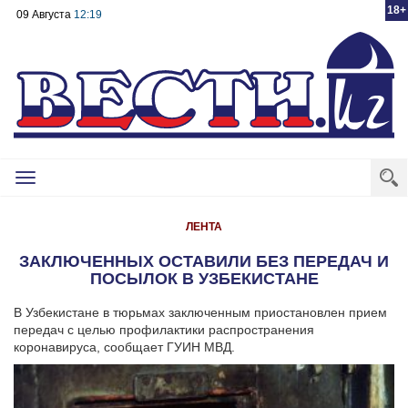
18+
09 Августа
12:19
Toggle
navigation
ЛЕНТА
ЗАКЛЮЧЕННЫХ ОСТАВИЛИ БЕЗ ПЕРЕДАЧ И
ПОСЫЛОК В УЗБЕКИСТАНЕ
В Узбекистане в тюрьмах заключенным приостановлен прием
передач с целью профилактики распространения
коронавируса, сообщает ГУИН МВД.