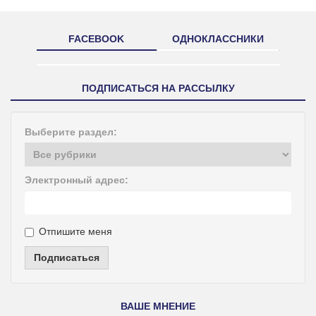
FACEBOOK
ОДНОКЛАССНИКИ
ПОДПИСАТЬСЯ НА РАССЫЛКУ
Выберите раздел:
Электронный адрес:
Отпишите меня
Подписаться
ВАШЕ МНЕНИЕ