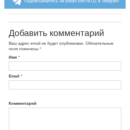
Подписывайтесь на канал Вести.UZ в Telegram
Добавить комментарий
Ваш адрес email не будет опубликован.
Обязательные
поля помечены
*
Имя
*
Email
*
Комментарий