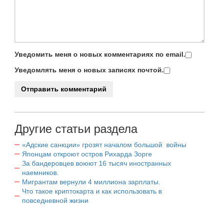
Уведомить меня о новых комментариях по email.
Уведомлять меня о новых записях почтой.
Другие статьи раздела
«Адские санкции» грозят началом большой войны
Японцам откроют остров Рихарда Зорге
За бандеровцев воюют 16 тысяч иностранных
наемников.
Мигрантам вернули 4 миллиона зарплаты.
Что такое криптокарта и как использовать в
повседневной жизни